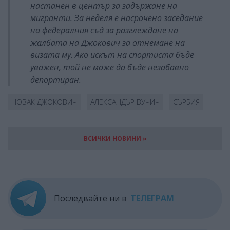
настанен в център за задържане на
мигранти. За неделя е насрочено заседание
на федералния съд за разглеждане на
жалбата на Джокович за отнемане на
визата му. Ако искът на спортиста бъде
уважен, той не може да бъде незабавно
депортиран.
НОВАК ДЖОКОВИЧ
АЛЕКСАНДЪР ВУЧИЧ
СЪРБИЯ
ВСИЧКИ НОВИНИ »
Последвайте ни в
ТЕЛЕГРАМ