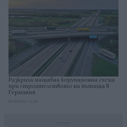
Разкриха мащабна корупционна схема
при строителството на пътища в
Германия
07.08.2026 / 12:30
Реклама