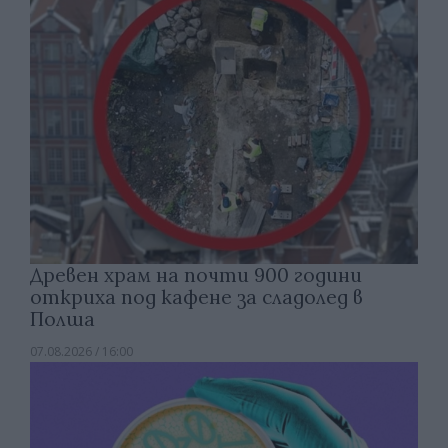
Древен храм на почти 900 години
откриха под кафене за сладолед в
Полша
07.08.2026 / 16:00