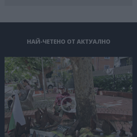
НАЙ-ЧЕТЕНО ОТ АКТУАЛНО