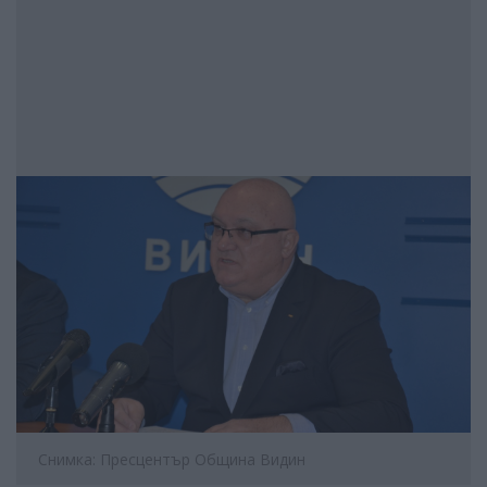
Снимка: Пресцентър Община Видин