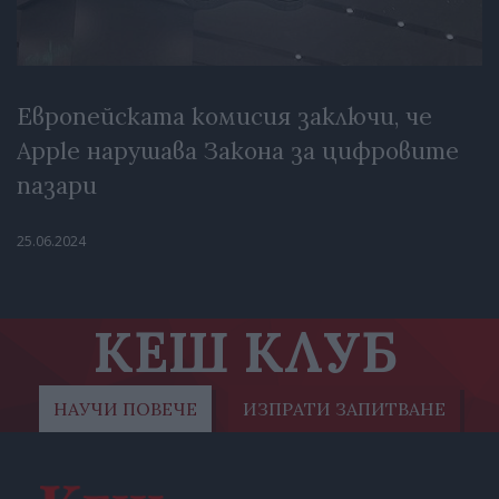
Европейската комисия заключи, че
Apple нарушава Закона за цифровите
пазари
25.06.2024
КЕШ КЛУБ
НАУЧИ ПОВЕЧЕ
ИЗПРАТИ ЗАПИТВАНЕ