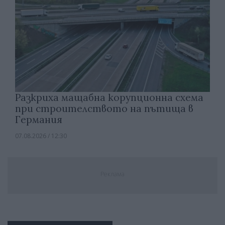
Разкриха мащабна корупционна схема
при строителството на пътища в
Германия
07.08.2026 / 12:30
Реклама