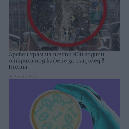
Древен храм на почти 900 години
откриха под кафене за сладолед в
Полша
07.08.2026 / 16:00