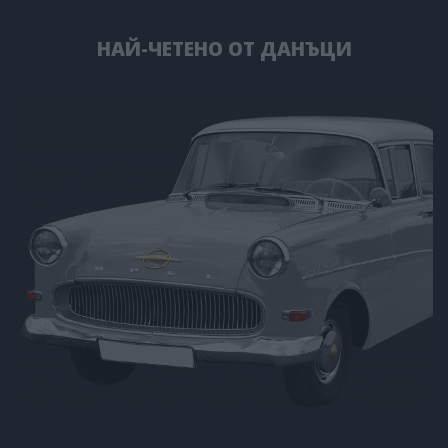
НАЙ-ЧЕТЕНО ОТ ДАНЪЦИ