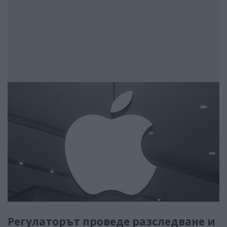
Регулаторът проведе разследване и