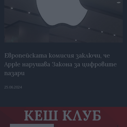
Европейската комисия заключи, че
Apple нарушава Закона за цифровите
пазари
25.06.2024
КЕШ КЛУБ