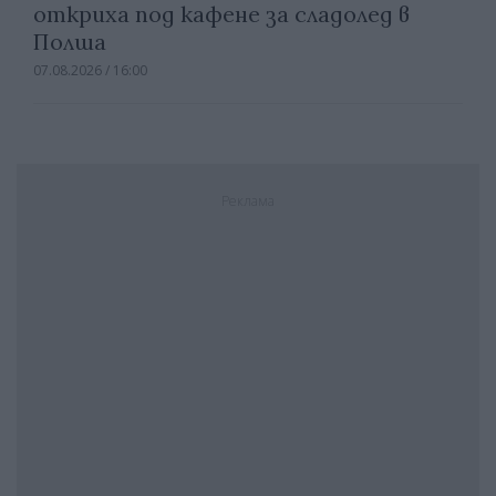
откриха под кафене за сладолед в
Полша
07.08.2026 / 16:00
Реклама