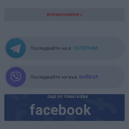
ВСИЧКИ НОВИНИ »
Последвайте ни в
ТЕЛЕГРАМ
Последвайте ни във
ВАЙБЪР
ОЩЕ ПО ТЕМАТА
ВЪВ
facebook