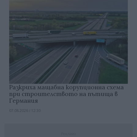
Разкриха мащабна корупционна схема
при строителството на пътища в
Германия
07.08.2026 / 12:30
Реклама