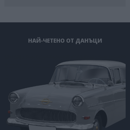
НАЙ-ЧЕТЕНО ОТ ДАНЪЦИ