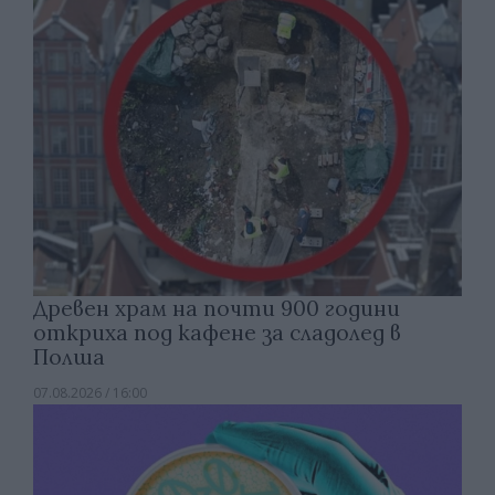
Древен храм на почти 900 години
откриха под кафене за сладолед в
Полша
07.08.2026 / 16:00