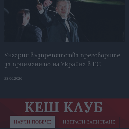
Унгария възпрепятства преговорите
за приемането на Украйна в ЕС
23.06.2026
КЕШ КЛУБ
НАУЧИ ПОВЕЧЕ
ИЗПРАТИ ЗАПИТВАНЕ