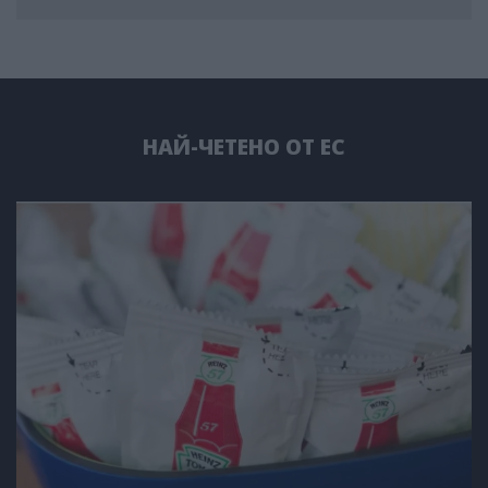
НАЙ-ЧЕТЕНО ОТ ЕС