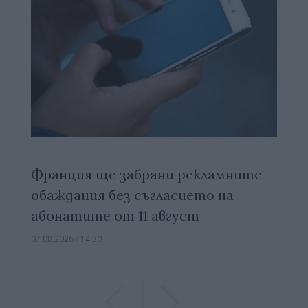
Франция ще забрани рекламните
обаждания без съгласието на
абонатите от 11 август
07.08.2026 / 14:30
Previous
Previous