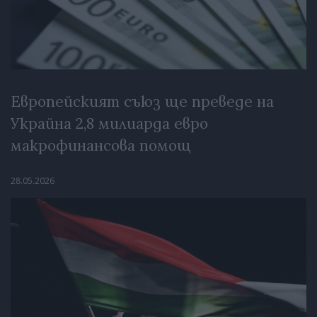
Европейският съюз ще преведе на
Украйна 2,8 милиарда евро
макрофинансова помощ
28.05.2026