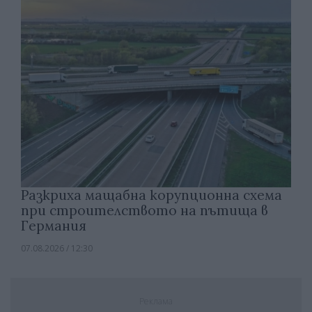
Разкриха мащабна корупционна схема
при строителството на пътища в
Германия
07.08.2026 / 12:30
Реклама