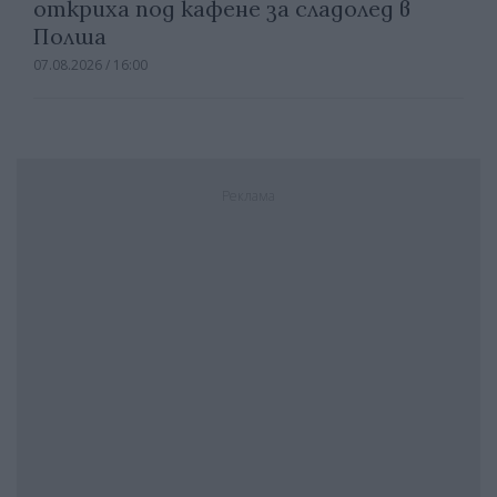
откриха под кафене за сладолед в
Полша
07.08.2026 / 16:00
Реклама