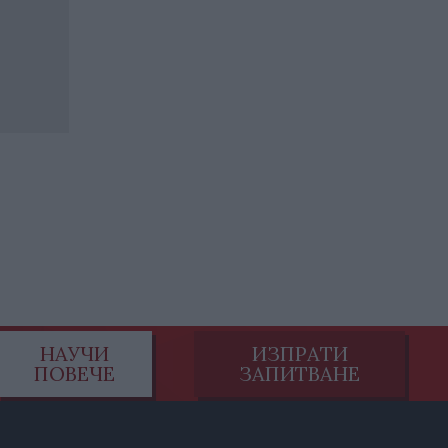
НАУЧИ
ИЗПРАТИ
ПОВЕЧЕ
ЗАПИТВАНЕ