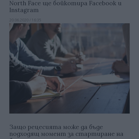
North Face ще бойкотира Facebook и
Instagram
20.06.2020 / 16:35
Защо рецесията може да бъде
подходящ момент за стартиране на