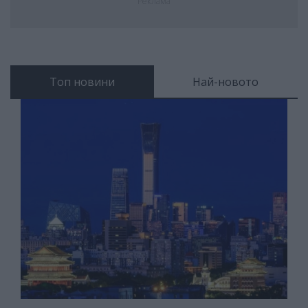
Реклама
Топ новини
Най-новото