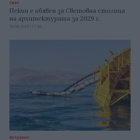
Свят
Пекин е обявен за Световна столица
на архитектурата за 2029 г.
06.08.2026 / 17:30
Актуално