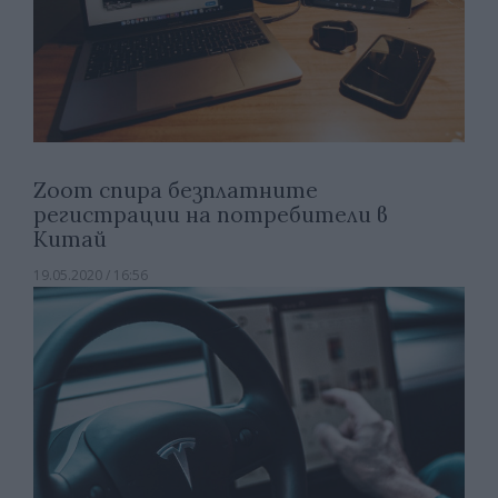
Zoom спира безплатните
регистрации на потребители в
Китай
19.05.2020 / 16:56