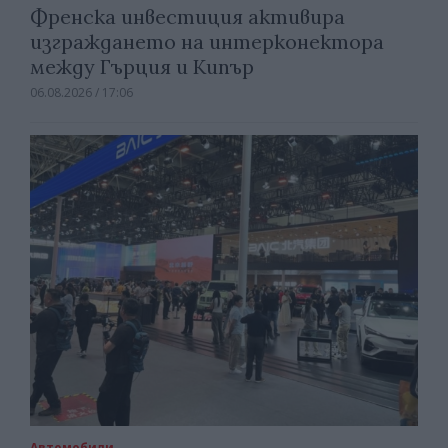
Френска инвестиция активира
изграждането на интерконектора
между Гърция и Кипър
06.08.2026 / 17:06
Автомобили