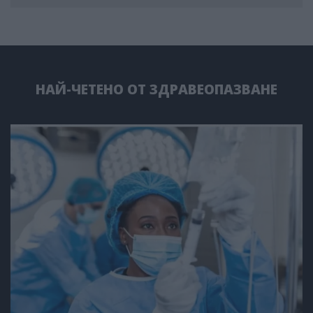
НАЙ-ЧЕТЕНО ОТ ЗДРАВЕОПАЗВАНЕ