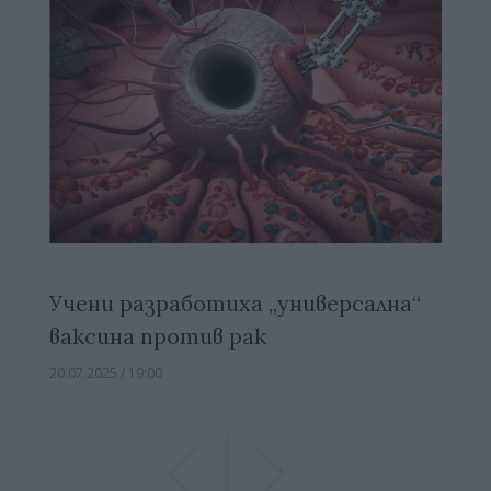
Учени разработиха „универсална“
ваксина против рак
20.07.2025 / 19:00
Previous
Previous