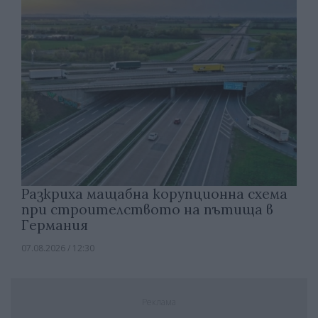
Разкриха мащабна корупционна схема
при строителството на пътища в
Германия
07.08.2026 / 12:30
Реклама