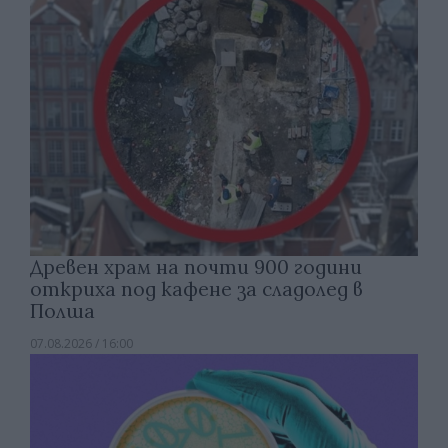
Древен храм на почти 900 години
откриха под кафене за сладолед в
Полша
07.08.2026 / 16:00