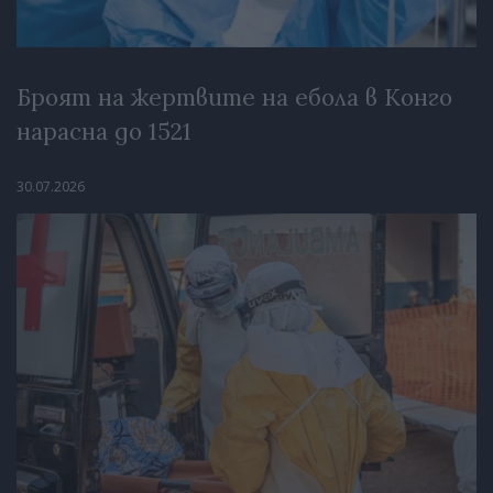
Броят на жертвите на ебола в Конго
нарасна до 1521
30.07.2026