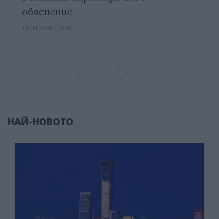
обяснение
16.04.2026 / 18:00
Previous
Previous
НАЙ-НОВОТО