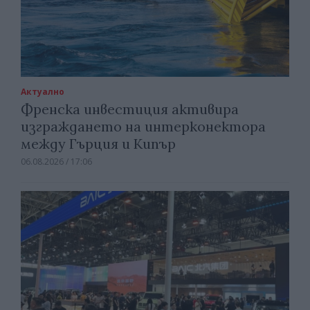
Актуално
Френска инвестиция активира
изграждането на интерконектора
между Гърция и Кипър
06.08.2026 / 17:06