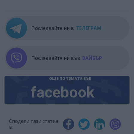
Последвайте ни в
ТЕЛЕГРАМ
Последвайте ни във
ВАЙБЪР
ОЩЕ ПО ТЕМАТА
ВЪВ
facebook
Сподели тази статия
в: