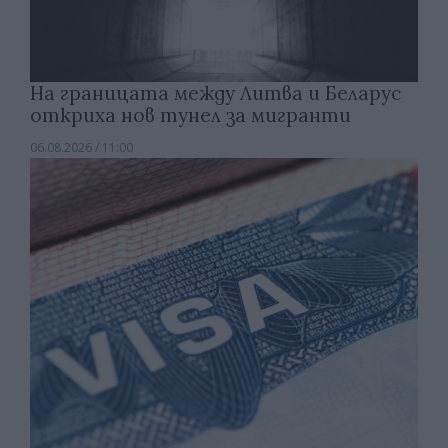
На границата между Литва и Беларус
откриха нов тунел за мигранти
06.08.2026 / 11:00