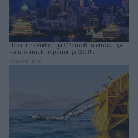
Пекин е обявен за Световна столица
на архитектурата за 2029 г.
06.08.2026 / 17:30