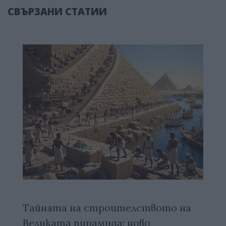
СВЪРЗАНИ СТАТИИ
Тайната на строителството на
Великата пирамида: ново