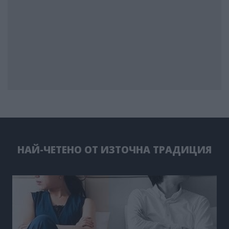
НАЙ-ЧЕТЕНО ОТ ИЗТОЧНА ТРАДИЦИЯ