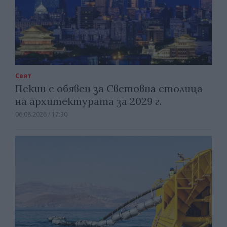
Свят
Пекин е обявен за Световна столица
на архитектурата за 2029 г.
06.08.2026 / 17:30