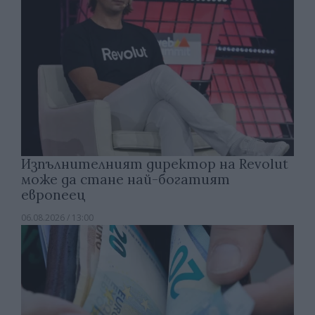
Изпълнителният директор на Revolut
може да стане най-богатият
европеец
06.08.2026 / 13:00