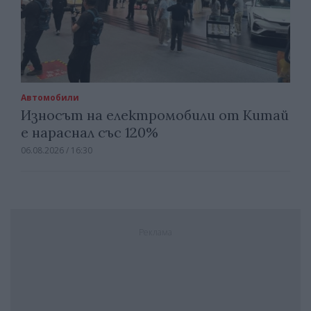
Автомобили
Износът на електромобили от Китай
е нараснал със 120%
06.08.2026 / 16:30
Реклама