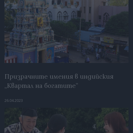
Призрачните имения в индийския
„Квартал на богатите”
26.04.2023