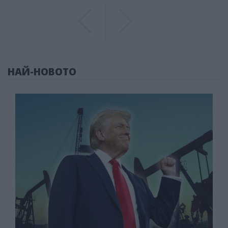
Previous
Previous
НАЙ-НОВОТО