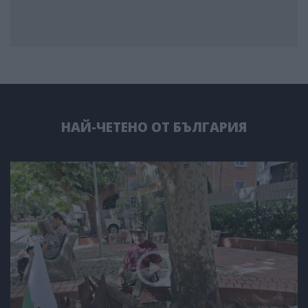
НАЙ-ЧЕТЕНО ОТ БЪЛГАРИЯ