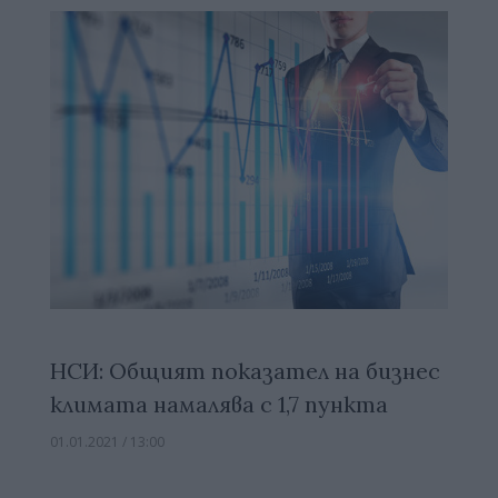
НСИ: Общият показател на бизнес
климата намалява с 1,7 пункта
01.01.2021 / 13:00