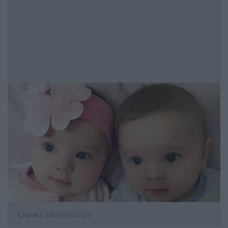
Снимка: pinterest.com