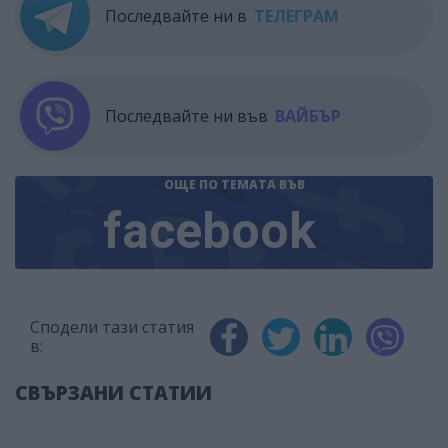
Последвайте ни в
ТЕЛЕГРАМ
Последвайте ни във
ВАЙБЪР
ОЩЕ ПО ТЕМАТА
ВЪВ
facebook
Сподели тази статия
в:
СВЪРЗАНИ СТАТИИ