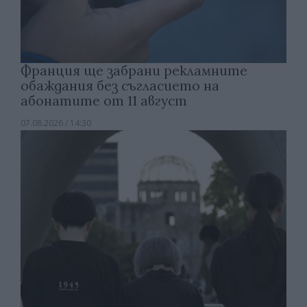
Франция ще забрани рекламните
обаждания без съгласието на
абонатите от 11 август
07.08.2026 / 14:30