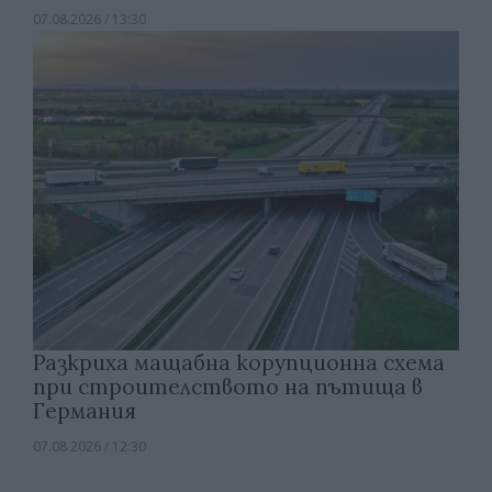
07.08.2026 / 13:30
Разкриха мащабна корупционна схема
при строителството на пътища в
Германия
07.08.2026 / 12:30