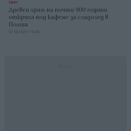
Свят
Древен храм на почти 900 години
откриха под кафене за сладолед в
Полша
07.08.2026 / 16:00
Реклама