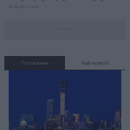
06.08.2026 / 10:00
Реклама
Топ новини
Най-новото