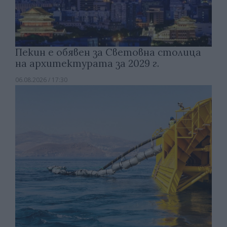
Пекин е обявен за Световна столица
на архитектурата за 2029 г.
06.08.2026 / 17:30