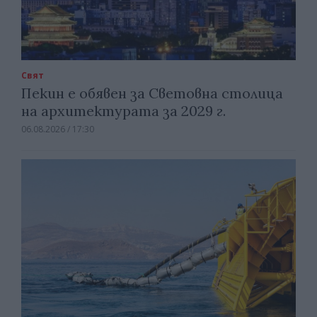
Свят
Пекин е обявен за Световна столица
на архитектурата за 2029 г.
06.08.2026 / 17:30