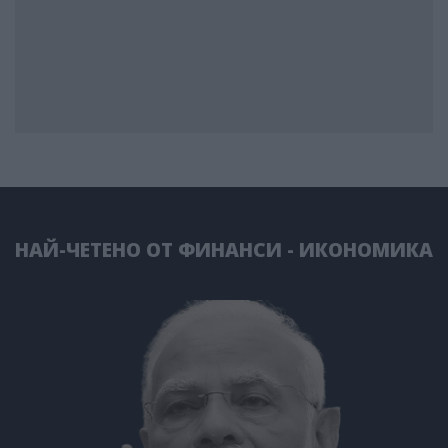
НАЙ-ЧЕТЕНО ОТ ФИНАНСИ - ИКОНОМИКА