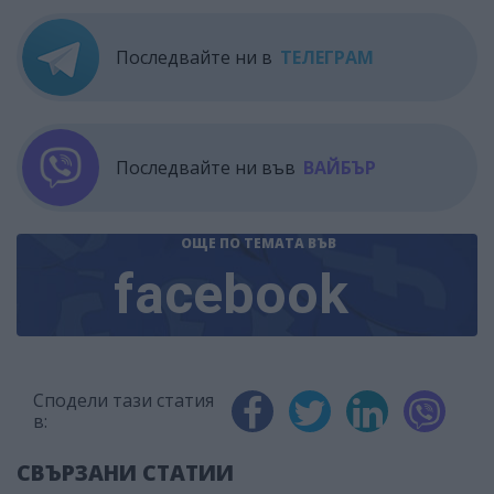
Последвайте ни в
ТЕЛЕГРАМ
Последвайте ни във
ВАЙБЪР
ОЩЕ ПО ТЕМАТА
ВЪВ
facebook
Сподели тази статия
в:
СВЪРЗАНИ СТАТИИ