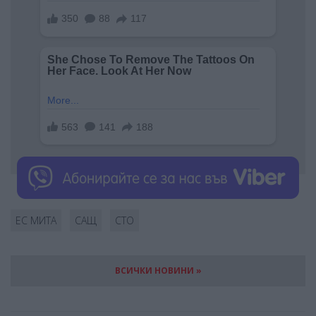
ЕС МИТА
САЩ
СТО
ВСИЧКИ НОВИНИ »