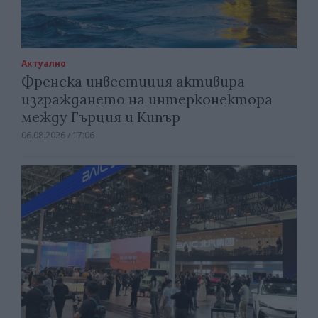
Актуално
Френска инвестиция активира
изграждането на интерконектора
между Гърция и Кипър
06.08.2026 / 17:06