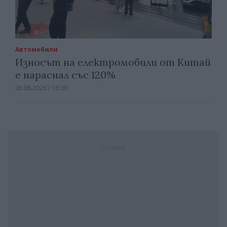
Автомобили
Износът на електромобили от Китай
е нараснал със 120%
06.08.2026 / 16:30
Реклама