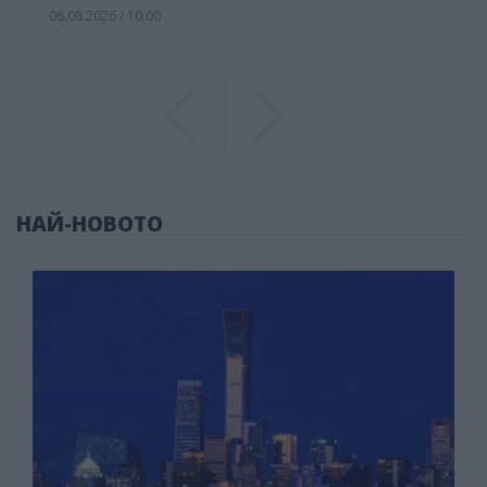
06.08.2026 / 10:00
Previous
Previous
НАЙ-НОВОТО