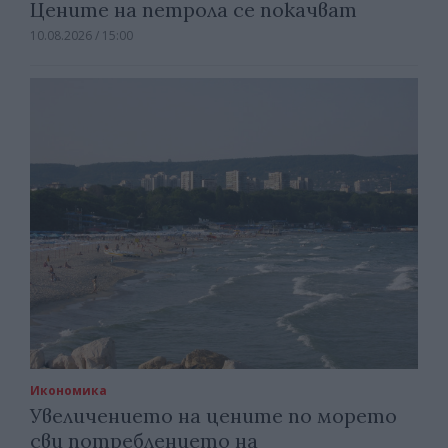
Цените на петрола се покачват
10.08.2026 / 15:00
Икономика
Увеличението на цените по морето
сви потреблението на