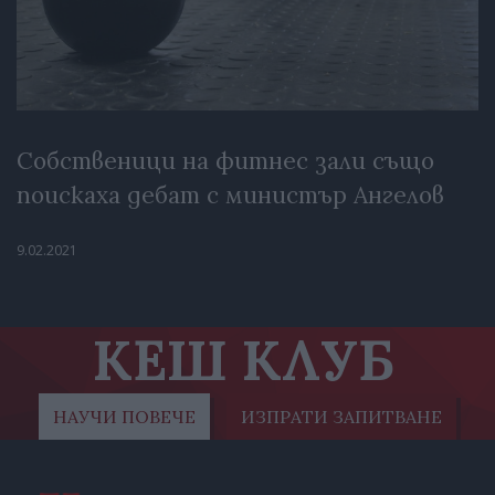
Собственици на фитнес зали също
поискаха дебат с министър Ангелов
9.02.2021
КЕШ КЛУБ
НАУЧИ ПОВЕЧЕ
ИЗПРАТИ ЗАПИТВАНЕ