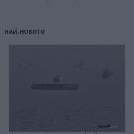
НАЙ-НОВОТО