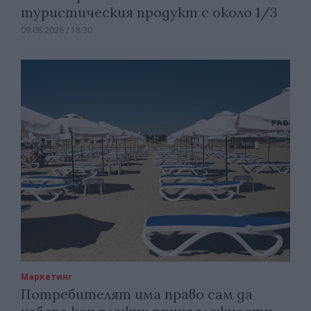
туристическия продукт с около 1/3
09.08.2026 / 18:30
Маркетинг
Потребителят има право сам да