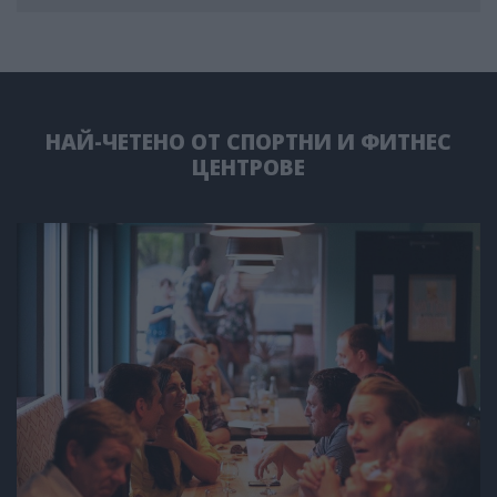
НАЙ-ЧЕТЕНО ОТ СПОРТНИ И ФИТНЕС
ЦЕНТРОВЕ