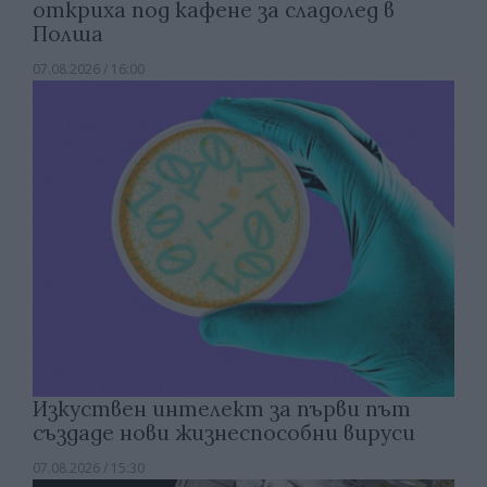
откриха под кафене за сладолед в
Полша
07.08.2026 / 16:00
Изкуствен интелект за първи път
създаде нови жизнеспособни вируси
07.08.2026 / 15:30