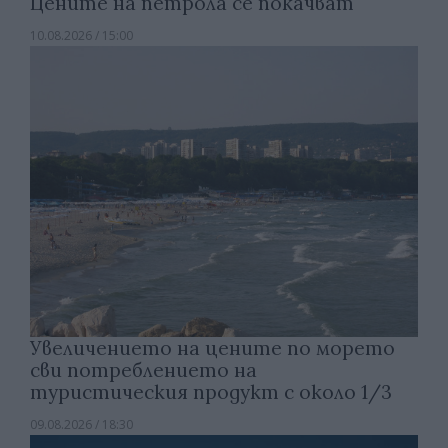
Цените на петрола се покачват
10.08.2026 / 15:00
Увеличението на цените по морето
сви потреблението на
туристическия продукт с около 1/3
09.08.2026 / 18:30