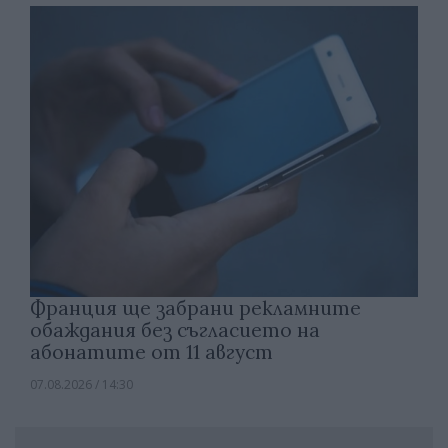
Франция ще забрани рекламните
обаждания без съгласието на
абонатите от 11 август
07.08.2026 / 14:30