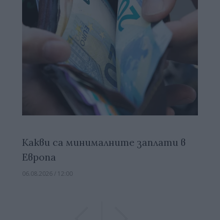
Какви са минималните заплати в
Европа
06.08.2026 / 12:00
Previous
Previous