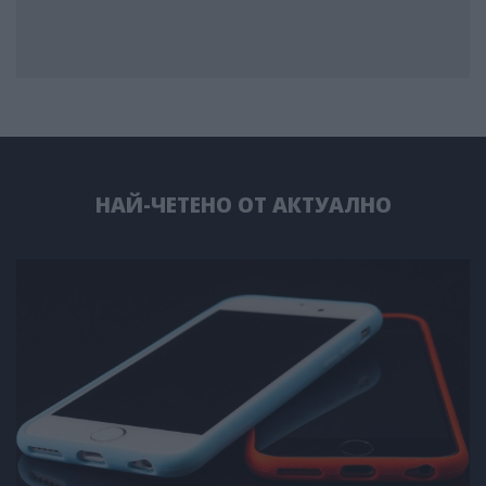
НАЙ-ЧЕТЕНО ОТ АКТУАЛНО