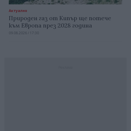
Актуално
Природен газ от Кипър ще потече
към Европа през 2028 година
09.08.2026 / 17:30
Реклама