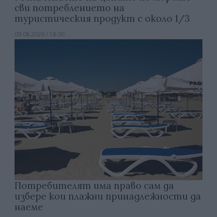
сви потреблението на
туристическия продукт с около 1/3
09.08.2026 / 18:30
Потребителят има право сам да
избере кои плажни принадлежности да
наеме