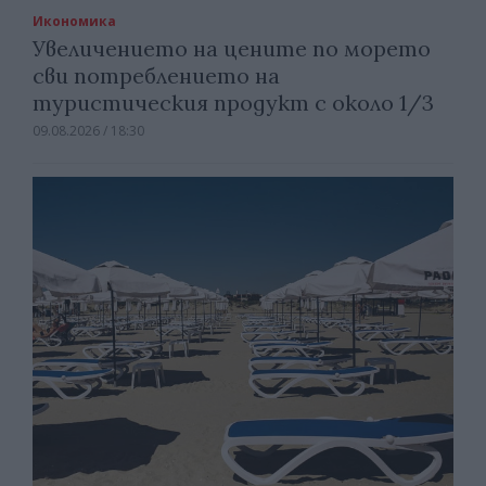
Икономика
Увеличението на цените по морето
сви потреблението на
туристическия продукт с около 1/3
09.08.2026 / 18:30