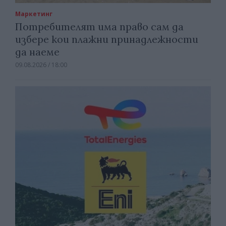
Маркетинг
Потребителят има право сам да
избере кои плажни принадлежности
да наеме
09.08.2026 / 18:00