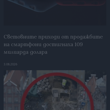
Световните приходи от продажбите
на смартфони достигнаха 109
милиарда долара
3.08.2026