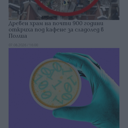
Древен храм на почти 900 години
откриха под кафене за сладолед в
Полша
07.08.2026 / 16:00