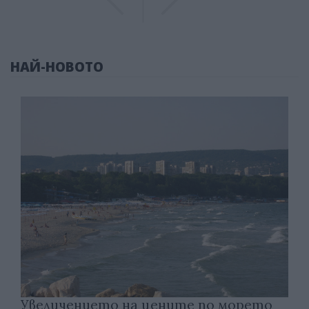
НАЙ-НОВОТО
Увеличението на цените по морето