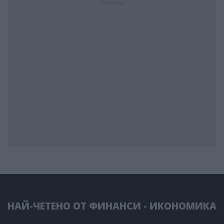
Реклама
НАЙ-ЧЕТЕНО ОТ ФИНАНСИ - ИКОНОМИКА