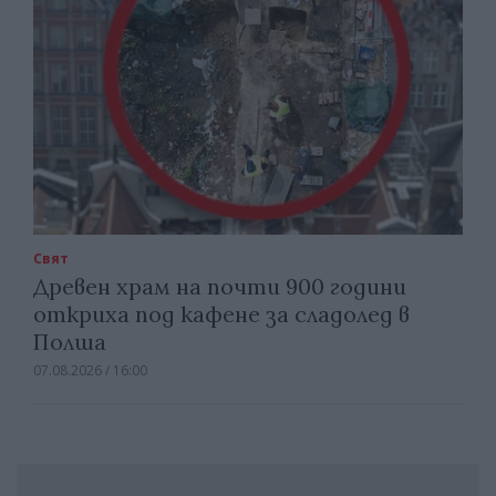
Свят
Древен храм на почти 900 години
откриха под кафене за сладолед в
Полша
07.08.2026 / 16:00