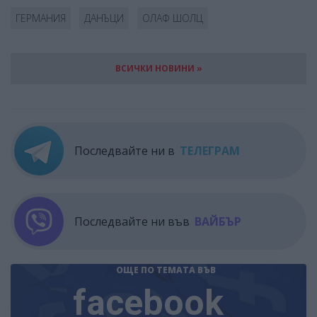
ГЕРМАНИЯ
ДАНЪЦИ
ОЛАФ ШОЛЦ
ВСИЧКИ НОВИНИ »
Последвайте ни в
ТЕЛЕГРАМ
Последвайте ни във
ВАЙБЪР
ОЩЕ ПО ТЕМАТА
ВЪВ
facebook