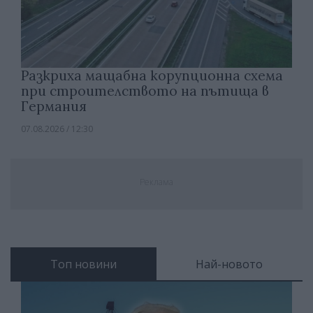
Разкриха мащабна корупционна схема
при строителството на пътища в
Германия
07.08.2026 / 12:30
Реклама
Топ новини
Най-новото