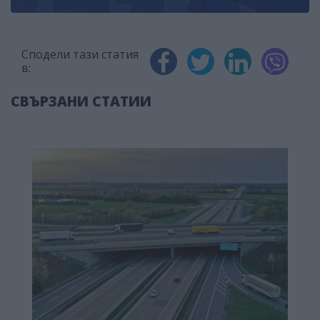
Сподели тази статия
в:
СВЪРЗАНИ СТАТИИ