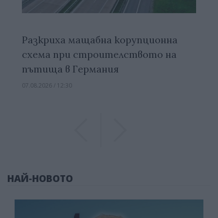
Разкриха мащабна корупционна
схема при строителството на
пътища в Германия
07.08.2026 / 12:30
Previous
Previous
НАЙ-НОВОТО