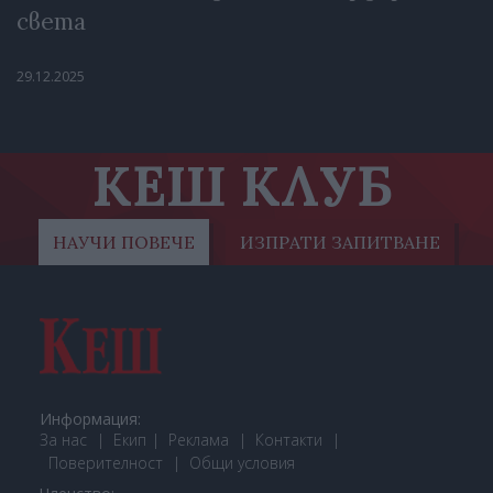
света
29.12.2025
КЕШ КЛУБ
НАУЧИ ПОВЕЧЕ
ИЗПРАТИ ЗАПИТВАНЕ
Информация:
За нас
Екип
Реклама
Контакти
Поверителност
Общи условия