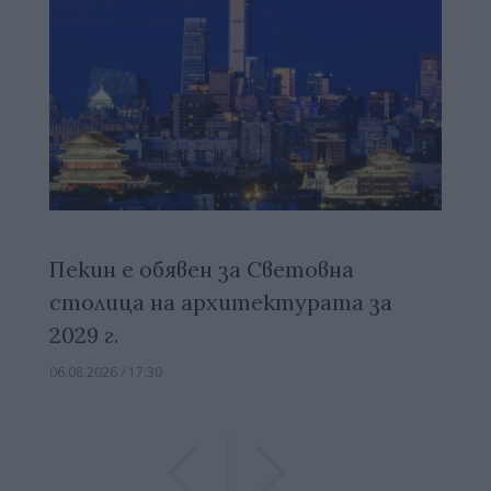
Пекин е обявен за Световна
столица на архитектурата за
2029 г.
06.08.2026 / 17:30
Previous
Previous