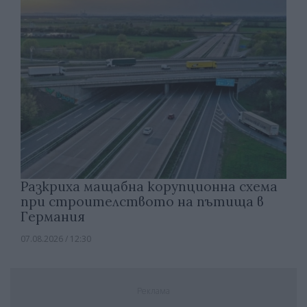
Разкриха мащабна корупционна схема
при строителството на пътища в
Германия
07.08.2026 / 12:30
Реклама