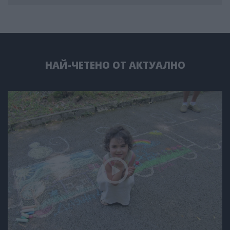
НАЙ-ЧЕТЕНО ОТ АКТУАЛНО