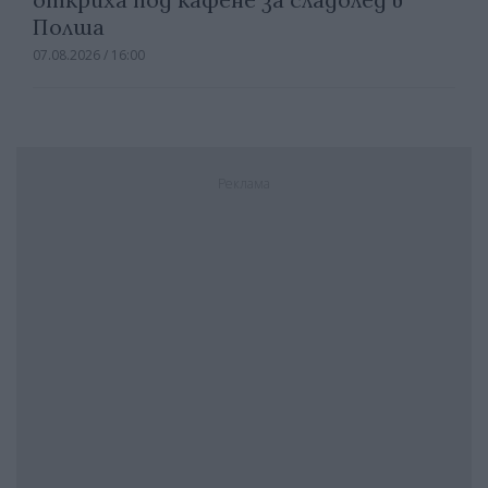
Полша
07.08.2026 / 16:00
Реклама