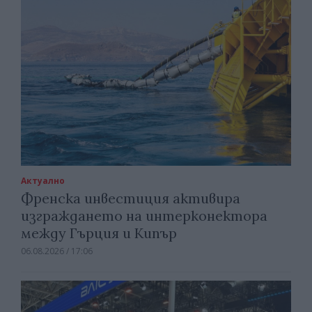
Актуално
Френска инвестиция активира
изграждането на интерконектора
между Гърция и Кипър
06.08.2026 / 17:06