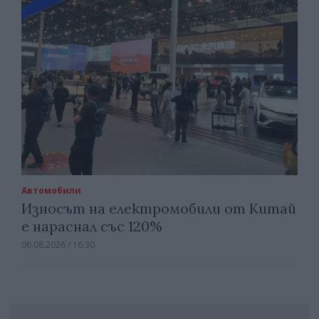
Автомобили
Износът на електромобили от Китай
е нараснал със 120%
06.08.2026 / 16:30