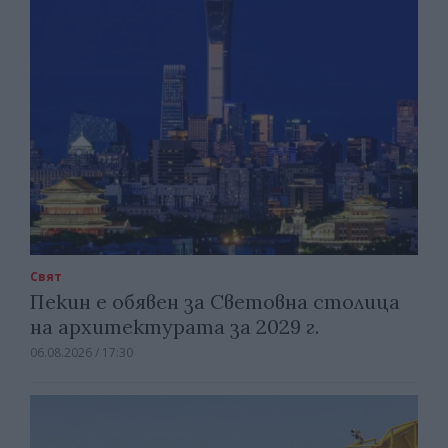
Свят
Пекин е обявен за Световна столица
на архитектурата за 2029 г.
06.08.2026 / 17:30