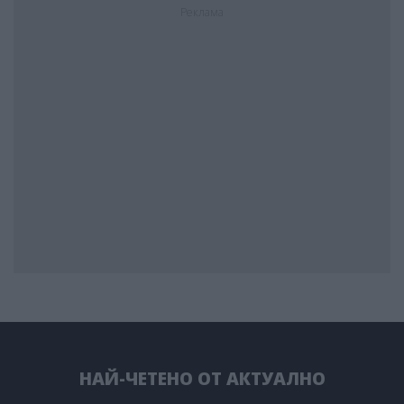
Реклама
НАЙ-ЧЕТЕНО ОТ АКТУАЛНО