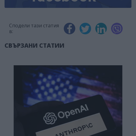
Сподели тази статия
в:
СВЪРЗАНИ СТАТИИ