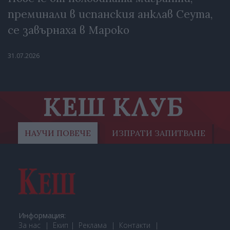
преминали в испанския анклав Сеута,
се завърнаха в Мароко
31.07.2026
КЕШ КЛУБ
НАУЧИ ПОВЕЧЕ
ИЗПРАТИ ЗАПИТВАНЕ
Информация:
За нас
Екип
Реклама
Контакти