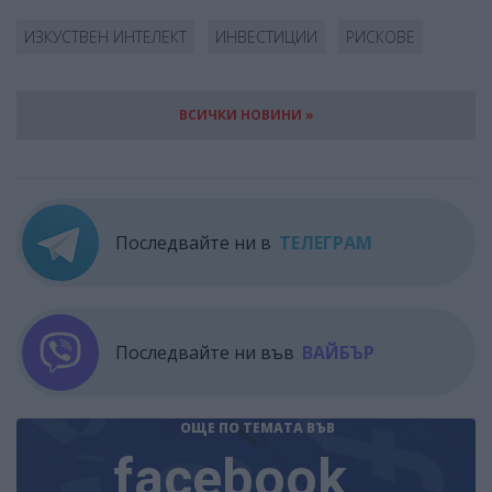
ИЗКУСТВЕН ИНТЕЛЕКТ
ИНВЕСТИЦИИ
РИСКОВЕ
ВСИЧКИ НОВИНИ »
Последвайте ни в
ТЕЛЕГРАМ
Последвайте ни във
ВАЙБЪР
ОЩЕ ПО ТЕМАТА
ВЪВ
facebook