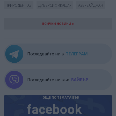
ПРИРОДЕН ГАЗ
ДИВЕРСИФИКАЦИЯ
АЗЕРБАЙДЖАН
ВСИЧКИ НОВИНИ »
Последвайте ни в
ТЕЛЕГРАМ
Последвайте ни във
ВАЙБЪР
ОЩЕ ПО ТЕМАТА
ВЪВ
facebook