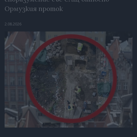
Ормузкия проток
2.08.2026