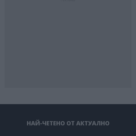
НАЙ-ЧЕТЕНО ОТ АКТУАЛНО