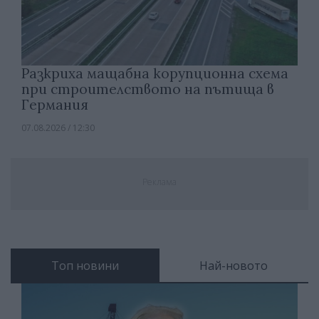
Разкриха мащабна корупционна схема
при строителството на пътища в
Германия
07.08.2026 / 12:30
Реклама
Топ новини
Най-новото