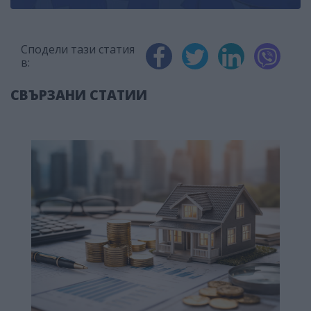
Сподели тази статия
в:
СВЪРЗАНИ СТАТИИ