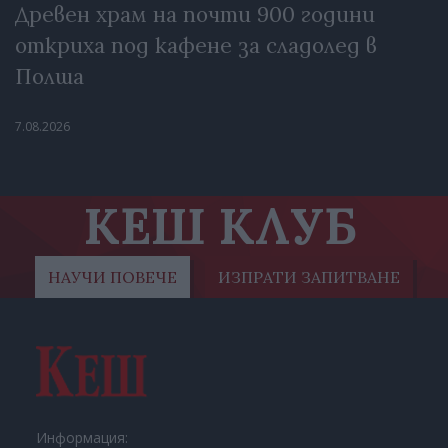
Древен храм на почти 900 години
откриха под кафене за сладолед в
Полша
7.08.2026
КЕШ КЛУБ
НАУЧИ ПОВЕЧЕ
ИЗПРАТИ ЗАПИТВАНЕ
Информация: