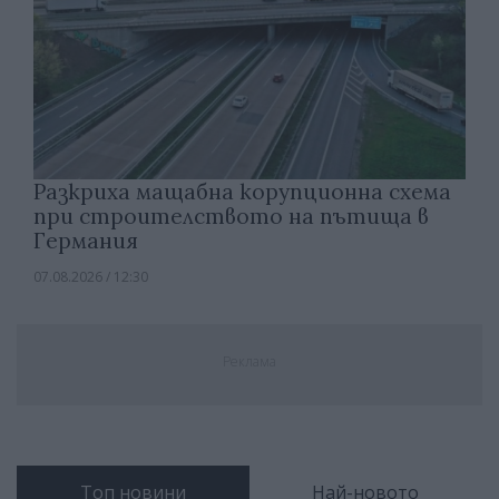
Разкриха мащабна корупционна схема
при строителството на пътища в
Германия
07.08.2026 / 12:30
Реклама
Топ новини
Най-новото