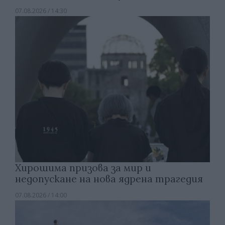
07.08.2026 / 14:30
Хирошима призова за мир и
недопускане на нова ядрена трагедия
07.08.2026 / 14:00