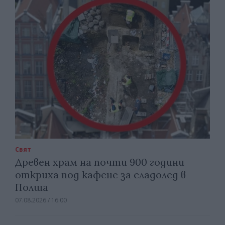
Свят
Древен храм на почти 900 години
откриха под кафене за сладолед в
Полша
07.08.2026 / 16:00