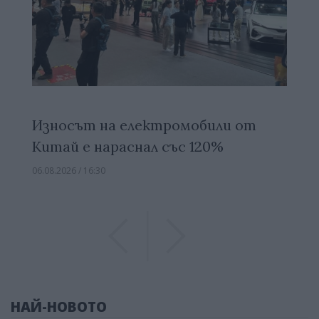
Износът на електромобили от
Китай е нараснал със 120%
06.08.2026 / 16:30
Previous
Previous
НАЙ-НОВОТО