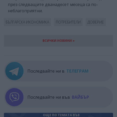
през следващите дванадесет месеца са по-
неблагоприятни.
БЪЛГАРСКА ИКОНОМИКА
ПОТРЕБИТЕЛИ
ДОВЕРИЕ
ВСИЧКИ НОВИНИ »
Последвайте ни в
ТЕЛЕГРАМ
Последвайте ни във
ВАЙБЪР
ОЩЕ ПО ТЕМАТА
ВЪВ