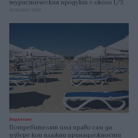
туристическия продукт с около 1/3
09.08.2026 / 18:30
Маркетинг
Потребителят има право сам да
избере кои плажни принадлежности