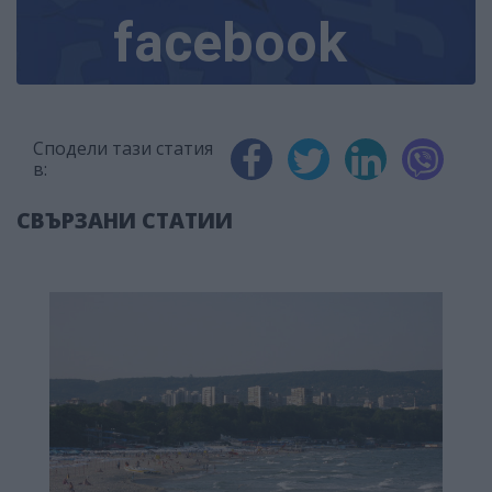
facebook
Сподели тази статия
в:
СВЪРЗАНИ СТАТИИ