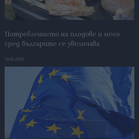
Потреблението на плодове и месо
сред българите се увеличава
18.02.2025