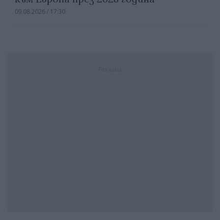
09.08.2026 / 17:30
Реклама