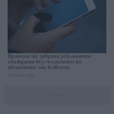
Франция ще забрани рекламните
обаждания без съгласието на
абонатите от 11 август
07.08.2026 / 14:30
Реклама