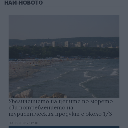
НАЙ-НОВОТО
Увеличението на цените по морето
сви потреблението на
туристическия продукт с около 1/3
09.08.2026 / 18:30