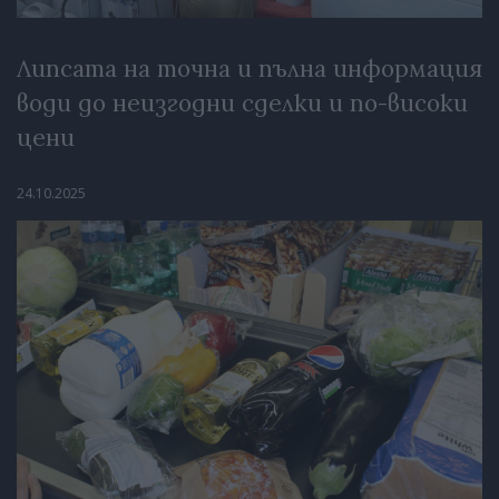
Липсата на точна и пълна информация
води до неизгодни сделки и по-високи
цени
24.10.2025