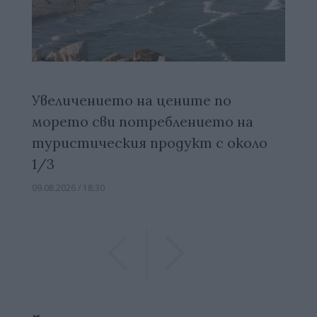
Увеличението на цените по
морето сви потреблението на
туристическия продукт с около
1/3
09.08.2026 / 18:30
Previous
Previous