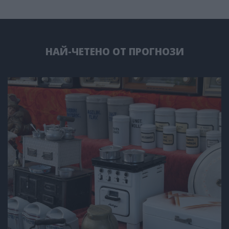
НАЙ-ЧЕТЕНО ОТ ПРОГНОЗИ