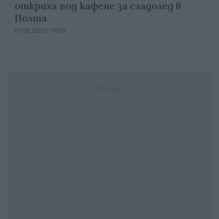
откриха под кафене за сладолед в
Полша
07.08.2026 / 16:00
Реклама