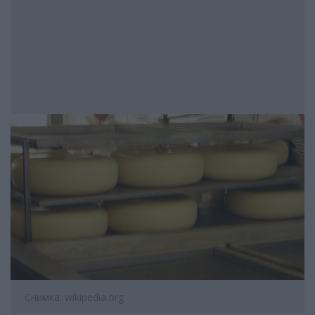
Снимка: wikipedia.org