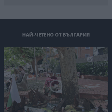
НАЙ-ЧЕТЕНО ОТ БЪЛГАРИЯ