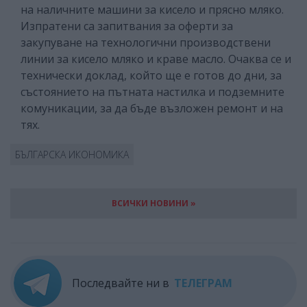
на наличните машини за кисело и прясно мляко.
Изпратени са запитвания за оферти за
закупуване на технологични производствени
линии за кисело мляко и краве масло. Очаква се и
технически доклад, който ще е готов до дни, за
състоянието на пътната настилка и подземните
комуникации, за да бъде възложен ремонт и на
тях.
БЪЛГАРСКА ИКОНОМИКА
ВСИЧКИ НОВИНИ »
Последвайте ни в
ТЕЛЕГРАМ