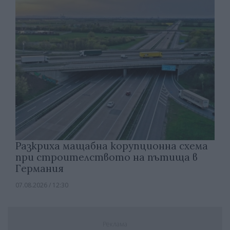
Разкриха мащабна корупционна схема
при строителството на пътища в
Германия
07.08.2026 / 12:30
Реклама