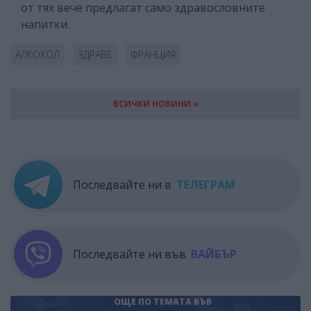
от тях вече предлагат само здравословните
напитки.
АЛКОХОЛ
ЗДРАВЕ
ФРАНЦИЯ
ВСИЧКИ НОВИНИ »
Последвайте ни в
ТЕЛЕГРАМ
Последвайте ни във
ВАЙБЪР
ОЩЕ ПО ТЕМАТА
ВЪВ