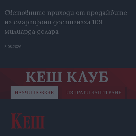
Световните приходи от продажбите
на смартфони достигнаха 109
милиарда долара
3.08.2026
КЕШ КЛУБ
НАУЧИ ПОВЕЧЕ
ИЗПРАТИ ЗАПИТВАНЕ