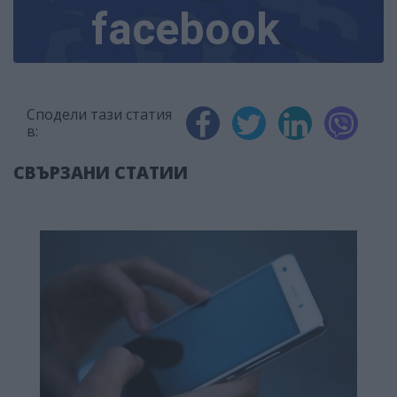
facebook
Сподели тази статия
в:
СВЪРЗАНИ СТАТИИ