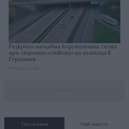
Разкриха мащабна корупционна схема
при строителството на пътища в
Германия
07.08.2026 / 12:30
Реклама
Топ новини
Най-новото