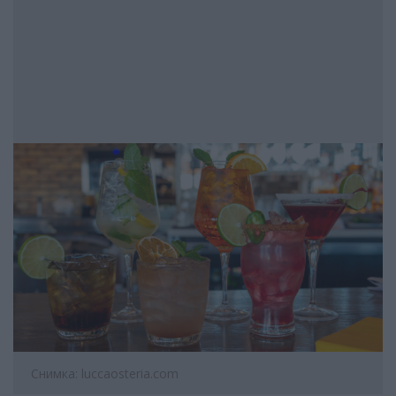
Снимка: luccaosteria.com