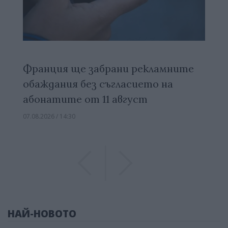
Франция ще забрани рекламните
обаждания без съгласието на
абонатите от 11 август
07.08.2026 / 14:30
Previous
Previous
НАЙ-НОВОТО