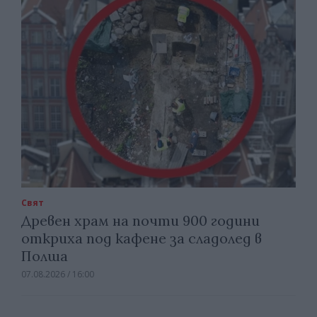
Свят
Древен храм на почти 900 години
откриха под кафене за сладолед в
Полша
07.08.2026 / 16:00