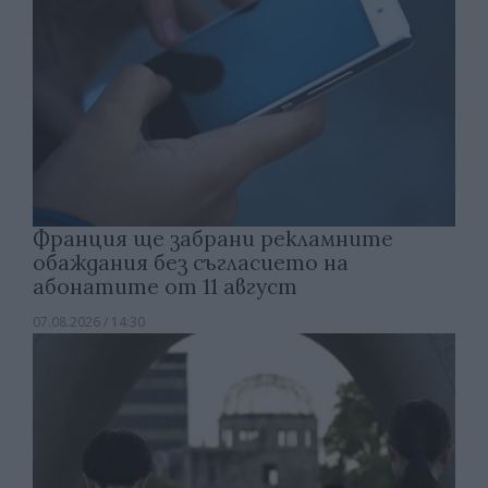
Франция ще забрани рекламните
обаждания без съгласието на
абонатите от 11 август
07.08.2026 / 14:30