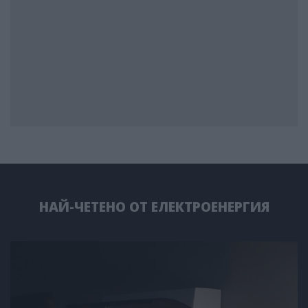
НАЙ-ЧЕТЕНО ОТ ЕЛЕКТРОЕНЕРГИЯ