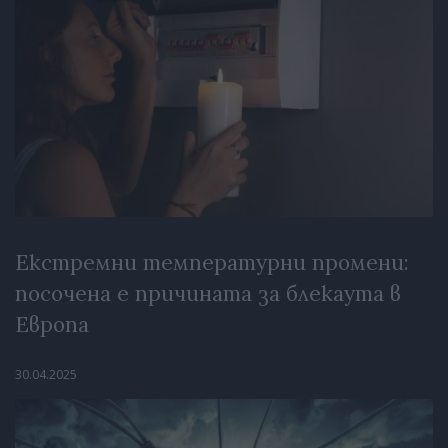
Екстремни температурни промени:
посочена е причината за блекаута в
Европа
30.04.2025