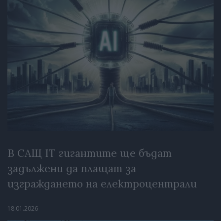
В САЩ IT гигантите ще бъдат
задължени да плащат за
изграждането на електроцентрали
18.01.2026