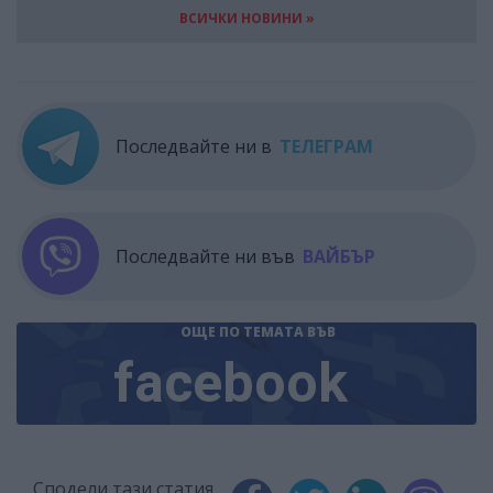
ВСИЧКИ НОВИНИ »
Последвайте ни в
ТЕЛЕГРАМ
Последвайте ни във
ВАЙБЪР
ОЩЕ ПО ТЕМАТА
ВЪВ
facebook
Сподели тази статия