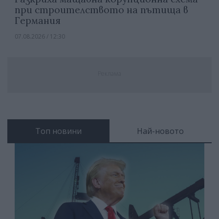
при строителството на пътища в
Германия
07.08.2026 / 12:30
Реклама
Топ новини
Най-новото