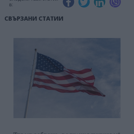
в:
СВЪРЗАНИ СТАТИИ