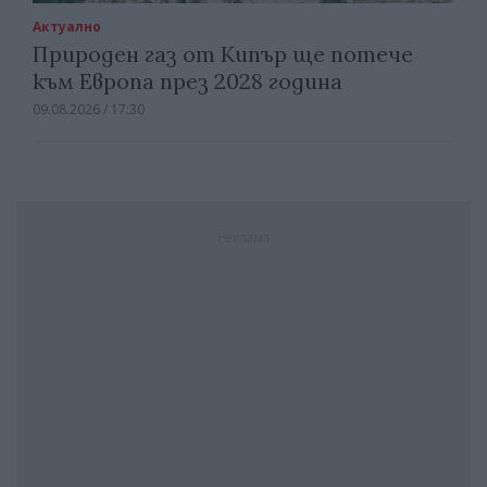
Актуално
Природен газ от Кипър ще потече
към Европа през 2028 година
09.08.2026 / 17:30
Реклама