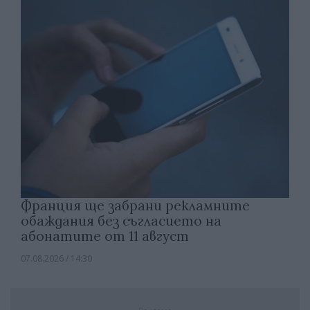
Франция ще забрани рекламните
обаждания без съгласието на
абонатите от 11 август
07.08.2026 / 14:30