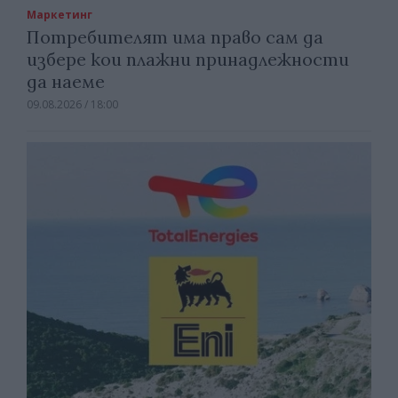
Маркетинг
Потребителят има право сам да
избере кои плажни принадлежности
да наеме
09.08.2026 / 18:00