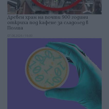
Древен храм на почти 900 години
откриха под кафене за сладолед в
Полша
07.08.2026 / 16:00