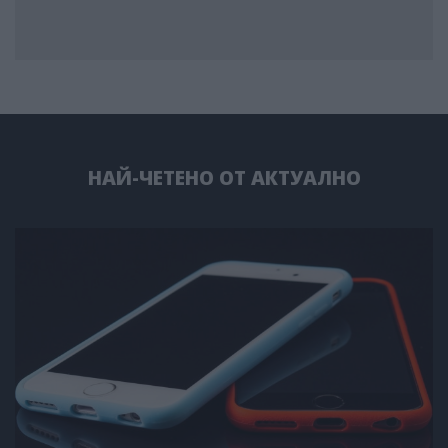
НАЙ-ЧЕТЕНО ОТ АКТУАЛНО