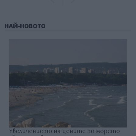
НАЙ-НОВОТО
Увеличението на цените по морето