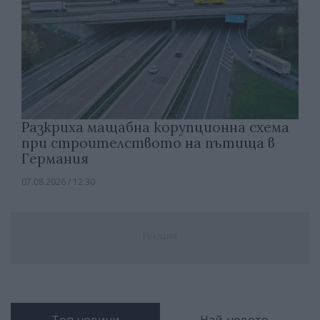
Разкриха мащабна корупционна схема
при строителството на пътища в
Германия
07.08.2026 / 12:30
Реклама