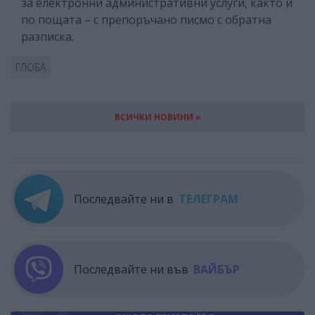
за електронни административни услуги, както и
по пощата – с препоръчано писмо с обратна
разписка.
ГЛОБА
ВСИЧКИ НОВИНИ »
Последвайте ни в
ТЕЛЕГРАМ
Последвайте ни във
ВАЙБЪР