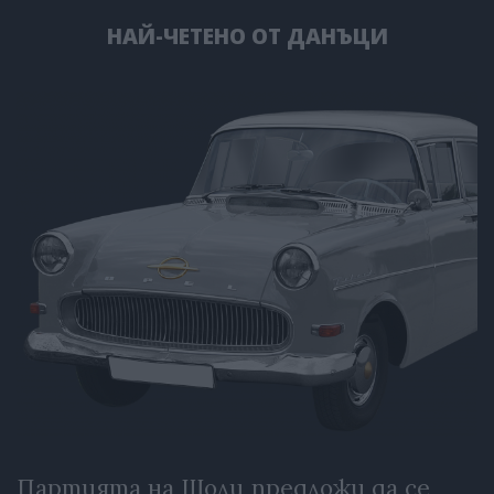
НАЙ-ЧЕТЕНО ОТ ДАНЪЦИ
Партията на Шолц предложи да се