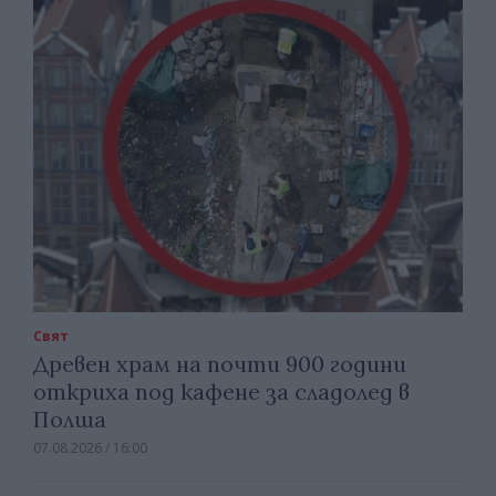
Свят
Древен храм на почти 900 години
откриха под кафене за сладолед в
Полша
07.08.2026 / 16:00