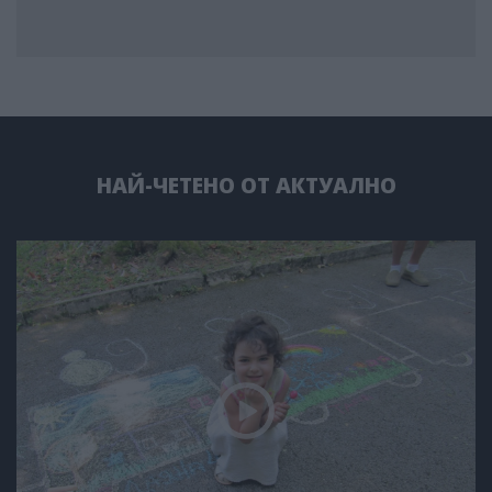
НАЙ-ЧЕТЕНО ОТ АКТУАЛНО