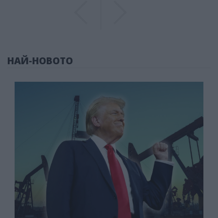
Previous
Previous
НАЙ-НОВОТО