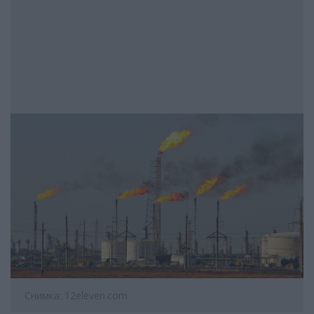
Снимка: 12eleven.com