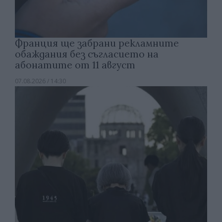
Франция ще забрани рекламните
обаждания без съгласието на
абонатите от 11 август
07.08.2026 / 14:30