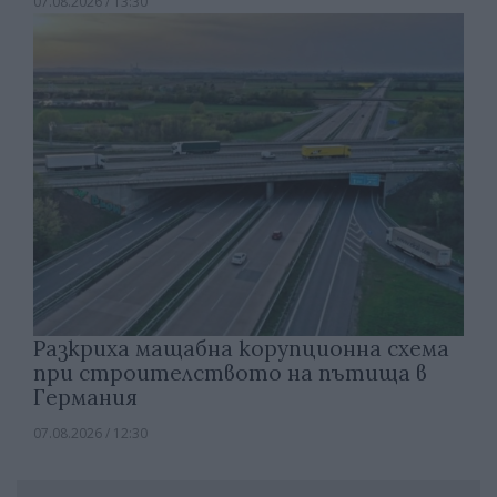
07.08.2026 / 13:30
Разкриха мащабна корупционна схема
при строителството на пътища в
Германия
07.08.2026 / 12:30