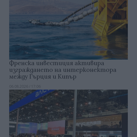
Френска инвестиция активира
изграждането на интерконектора
между Гърция и Кипър
06.08.2026 / 17:06