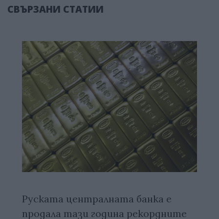
СВЪРЗАНИ СТАТИИ
Руската централната банка е
продала тази година рекордните