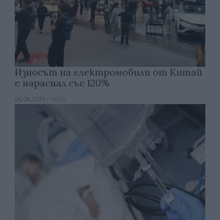
Износът на електромобили от Китай
е нараснал със 120%
06.08.2026 / 16:30