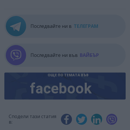
Последвайте ни в
ТЕЛЕГРАМ
Последвайте ни във
ВАЙБЪР
ОЩЕ ПО ТЕМАТА
ВЪВ
facebook
Сподели тази статия
в: