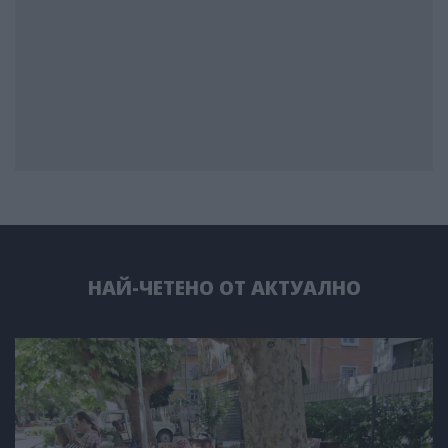
НАЙ-ЧЕТЕНО ОТ АКТУАЛНО