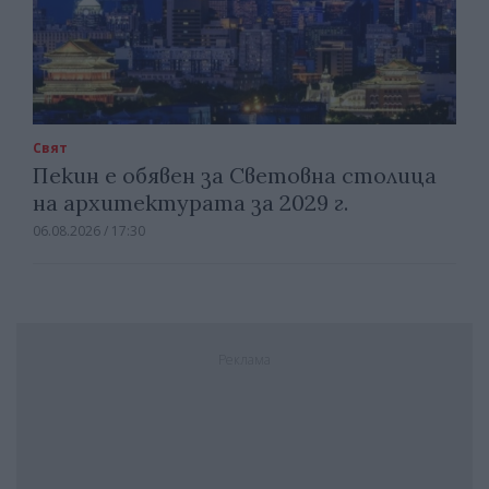
Свят
Пекин е обявен за Световна столица
на архитектурата за 2029 г.
06.08.2026 / 17:30
Реклама