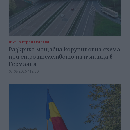
Пътно строителство
Разкриха мащабна корупционна схема
при строителството на пътища в
Германия
07.08.2026 / 12:30