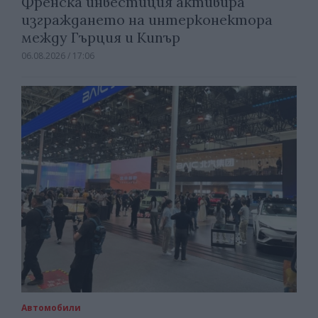
Френска инвестиция активира
изграждането на интерконектора
между Гърция и Кипър
06.08.2026 / 17:06
Автомобили