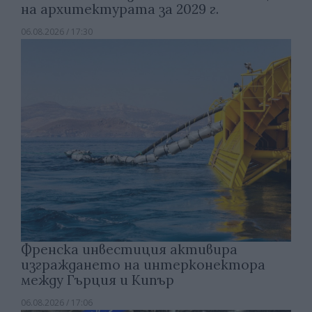
на архитектурата за 2029 г.
06.08.2026 / 17:30
Френска инвестиция активира
изграждането на интерконектора
между Гърция и Кипър
06.08.2026 / 17:06