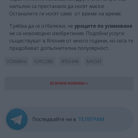
напълно са престанали да носят маски.
Останалите ги носят само от време на време.
Трябва да се отбележи, че
уроците по усмихване
не са новомодно изобретение. Подобни услуги
съществуват в Япония от много години, но сега те
придобиват допълнителна популярност.
УСМИВКА
КУРСОВЕ
ЯПОНИЯ
МАСКИ
ВСИЧКИ НОВИНИ »
Последвайте ни в
ТЕЛЕГРАМ