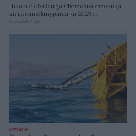
Пекин е обявен за Световна столица
на архитектурата за 2029 г.
06.08.2026 / 17:30
Актуално