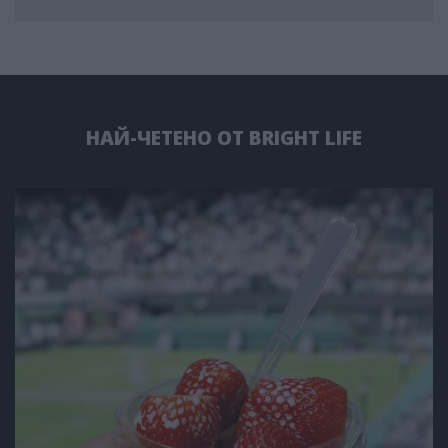
НАЙ-ЧЕТЕНО ОТ BRIGHT LIFE