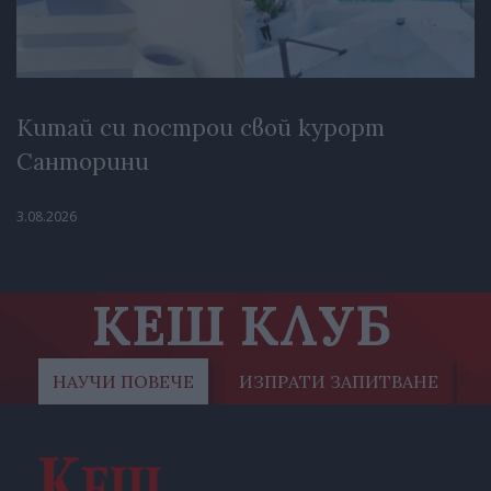
Китай си построи свой курорт
Санторини
3.08.2026
КЕШ КЛУБ
НАУЧИ ПОВЕЧЕ
ИЗПРАТИ ЗАПИТВАНЕ