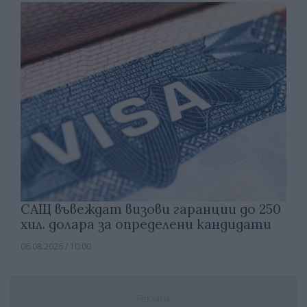
САЩ въвеждат визови гаранции до 250
хил. долара за определени кандидати
06.08.2026 / 10:00
Реклама