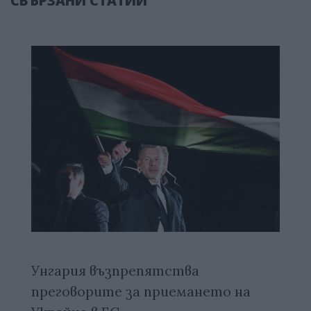
СВЪРЗАНИ СТАТИИ
Унгария възпрепятства
преговорите за приемането на