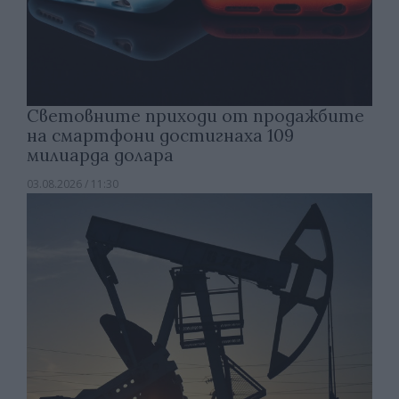
Световните приходи от продажбите
на смартфони достигнаха 109
милиарда долара
03.08.2026 / 11:30