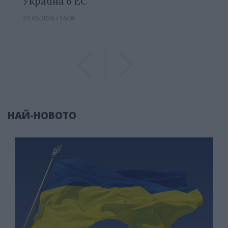
Украйна в ЕС
23.06.2026 / 16:00
Previous
Previous
НАЙ-НОВОТО