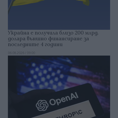
Украйна е получила близо 200 млрд.
долара външно финансиране за
последните 4 години
06.08.2026 / 09:00