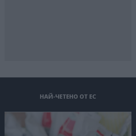
НАЙ-ЧЕТЕНО ОТ ЕС