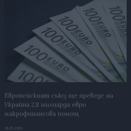
Европейският съюз ще преведе на
Украйна 2,8 милиарда евро
макрофинансова помощ
28.05.2026