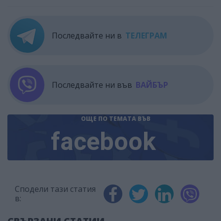
Последвайте ни в
ТЕЛЕГРАМ
Последвайте ни във
ВАЙБЪР
ОЩЕ ПО ТЕМАТА
ВЪВ
facebook
Сподели тази статия
в: