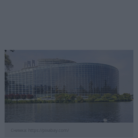
Снимка: https://pixabay.com/