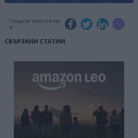
Сподели тази статия
в:
СВЪРЗАНИ СТАТИИ