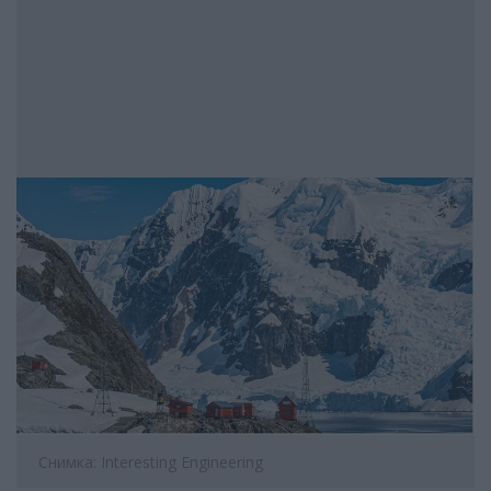
Снимка: Interesting Engineering