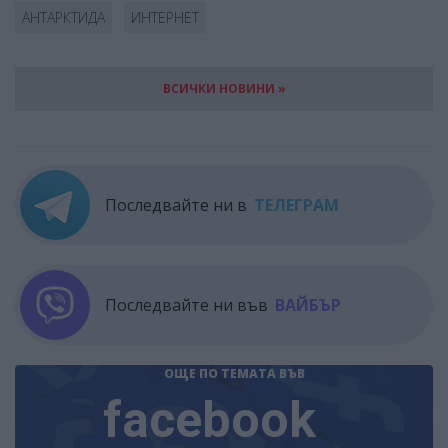
АНТАРКТИДА
ИНТЕРНЕТ
ВСИЧКИ НОВИНИ »
Последвайте ни в
ТЕЛЕГРАМ
Последвайте ни във
ВАЙБЪР
ОЩЕ ПО ТЕМАТА
ВЪВ
facebook