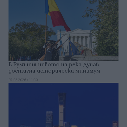
В Румъния нивото на река Дунав
достигна исторически минимум
07.08.2026 / 11:30