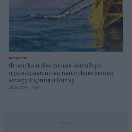
Актуално
Френска инвестиция активира
изграждането на интерконектора
между Гърция и Кипър
06.08.2026 / 17:06
Реклама