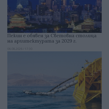
Пекин е обявен за Световна столица
на архитектурата за 2029 г.
06.08.2026 / 17:30