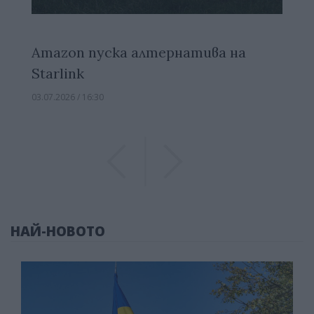
Amazon пуска алтернатива на
Starlink
03.07.2026 / 16:30
Previous
Previous
НАЙ-НОВОТО