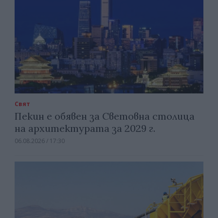
Свят
Пекин е обявен за Световна столица
на архитектурата за 2029 г.
06.08.2026 / 17:30