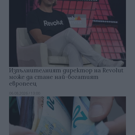
Изпълнителният директор на Revolut
може да стане най-богатият
европеец
06.08.2026 / 13:00