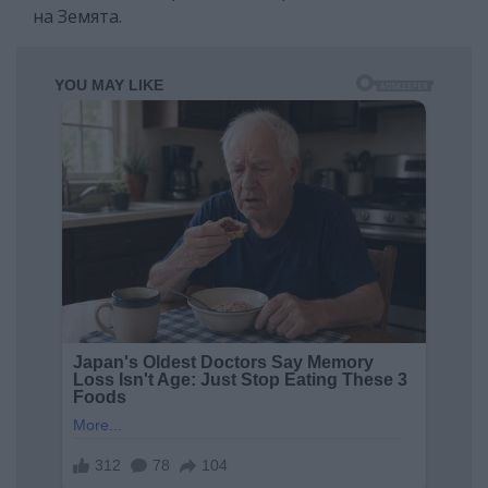
на Земята.