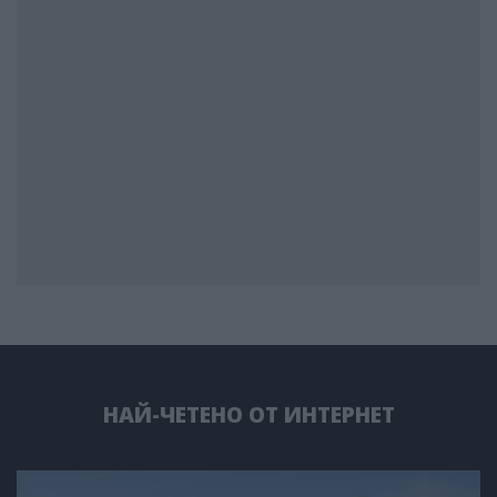
НАЙ-ЧЕТЕНО ОТ ИНТЕРНЕТ