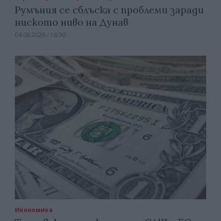
Румъния се сблъска с проблеми заради
ниското ниво на Дунав
04.08.2026 / 16:30
Икономика