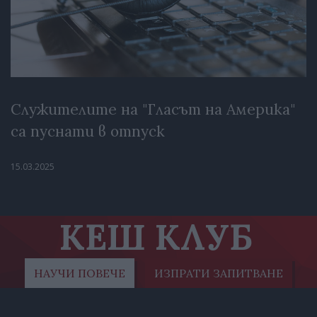
Служителите на "Гласът на Америка"
са пуснати в отпуск
15.03.2025
КЕШ КЛУБ
НАУЧИ ПОВЕЧЕ
ИЗПРАТИ ЗАПИТВАНЕ