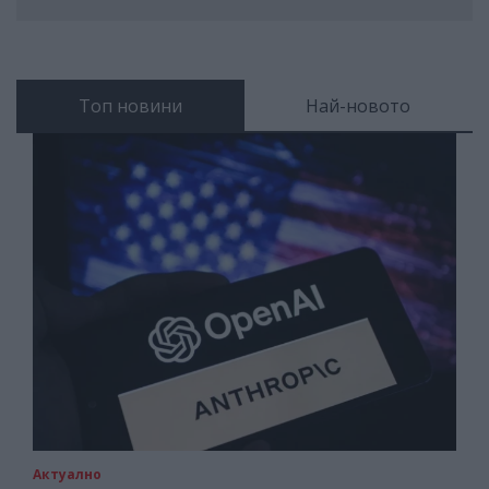
Топ новини
Най-новото
Актуално