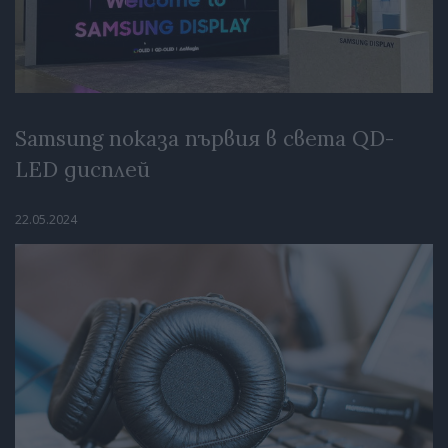
Samsung показа първия в света QD-
LED дисплей
22.05.2024