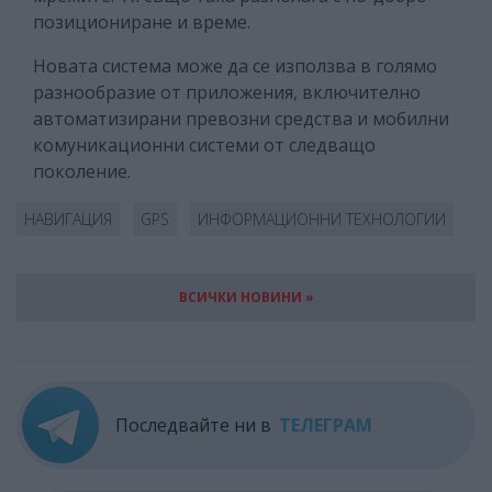
позициониране и време.
Новата система може да се използва в голямо
разнообразие от приложения, включително
автоматизирани превозни средства и мобилни
комуникационни системи от следващо
поколение.
НАВИГАЦИЯ
GPS
ИНФОРМАЦИОННИ ТЕХНОЛОГИИ
ВСИЧКИ НОВИНИ »
Последвайте ни в
ТЕЛЕГРАМ