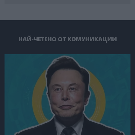
НАЙ-ЧЕТЕНО ОТ КОМУНИКАЦИИ