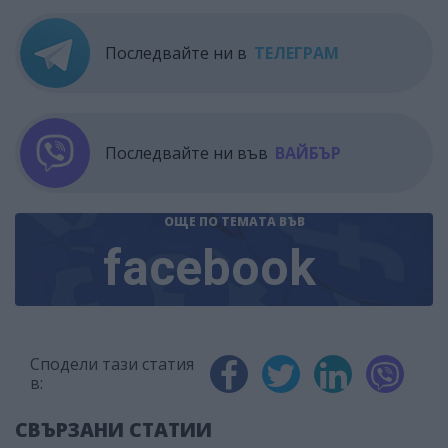
Последвайте ни в
ТЕЛЕГРАМ
Последвайте ни във
ВАЙБЪР
ОЩЕ ПО ТЕМАТА
ВЪВ
facebook
Сподели тази статия
в:
СВЪРЗАНИ СТАТИИ