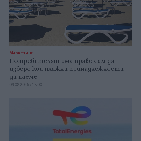
Маркетинг
Потребителят има право сам да
избере кои плажни принадлежности
да наеме
09.08.2026 / 18:00