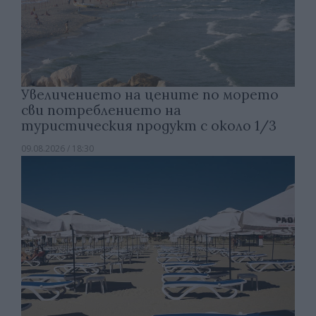
Увеличението на цените по морето
сви потреблението на
туристическия продукт с около 1/3
09.08.2026 / 18:30