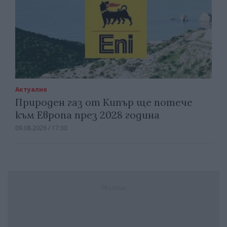
Актуално
Природен газ от Кипър ще потече
към Европа през 2028 година
09.08.2026 / 17:30
Реклама