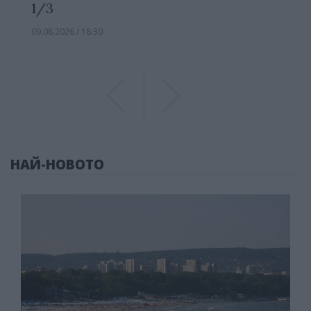
1/3
09.08.2026 / 18:30
Previous
Previous
НАЙ-НОВОТО