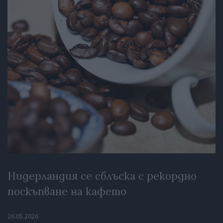
Нидерландия се сблъска с рекордно
поскъпване на кафето
26.05.2026