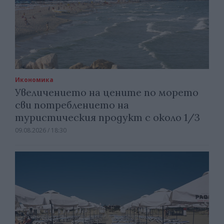
Икономика
Увеличението на цените по морето
сви потреблението на
туристическия продукт с около 1/3
09.08.2026 / 18:30