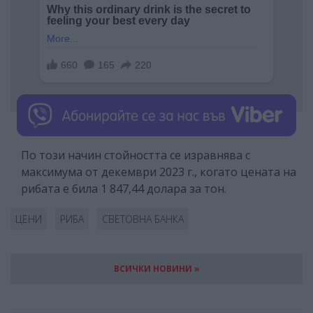
По този начин стойността се изравнява с
максимума от декември 2023 г., когато цената на
рибата е била 1 847,44 долара за тон.
ЦЕНИ
РИБА
СВЕТОВНА БАНКА
ВСИЧКИ НОВИНИ »