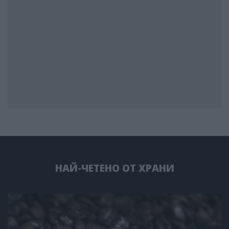
НАЙ-ЧЕТЕНО ОТ ХРАНИ