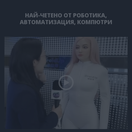
НАЙ-ЧЕТЕНО ОТ РОБОТИКА,
АВТОМАТИЗАЦИЯ, КОМПЮТРИ