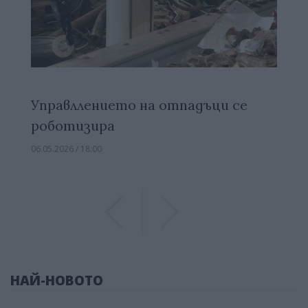
Управллението на отпадъци се
роботизира
06.05.2026 / 18:00
Previous
Previous
НАЙ-НОВОТО