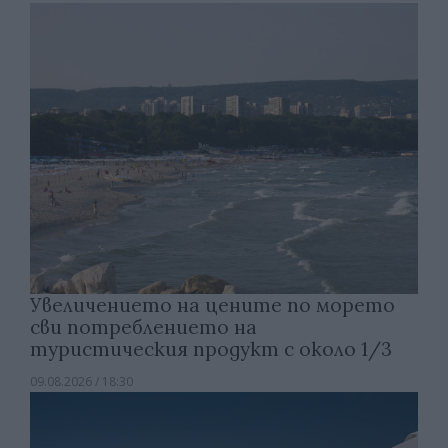
Увеличението на цените по морето
сви потреблението на
туристическия продукт с около 1/3
09.08.2026 / 18:30