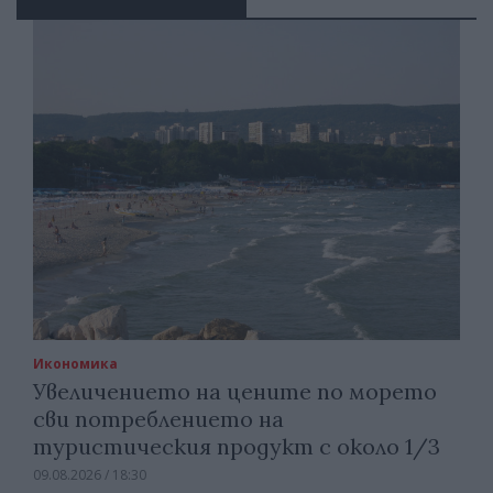
Икономика
Увеличението на цените по морето
сви потреблението на
туристическия продукт с около 1/3
09.08.2026 / 18:30