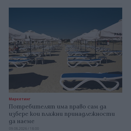
Маркетинг
Потребителят има право сам да
избере кои плажни принадлежности
да наеме
09.08.2026 / 18:00