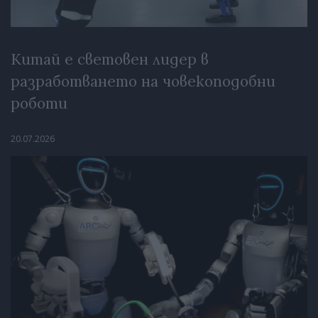
Китай е световен лидер в
разработването на човекоподобни
роботи
20.07.2026