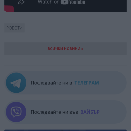
РОБОТИ
ВСИЧКИ НОВИНИ »
Последвайте ни в
ТЕЛЕГРАМ
Последвайте ни във
ВАЙБЪР