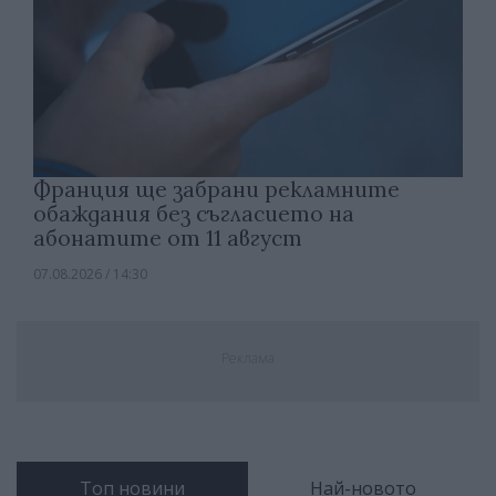
Франция ще забрани рекламните
обаждания без съгласието на
абонатите от 11 август
07.08.2026 / 14:30
Реклама
Топ новини
Най-новото