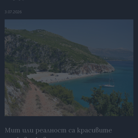
3.07.2026
Мит или реалност са красивите