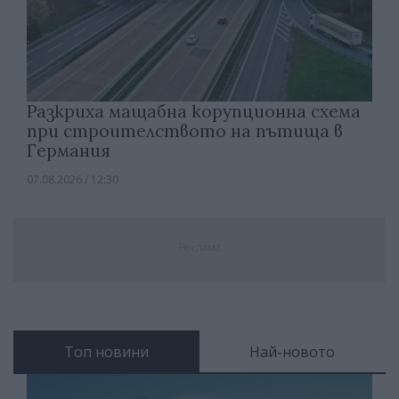
Разкриха мащабна корупционна схема
при строителството на пътища в
Германия
07.08.2026 / 12:30
Реклама
Топ новини
Най-новото