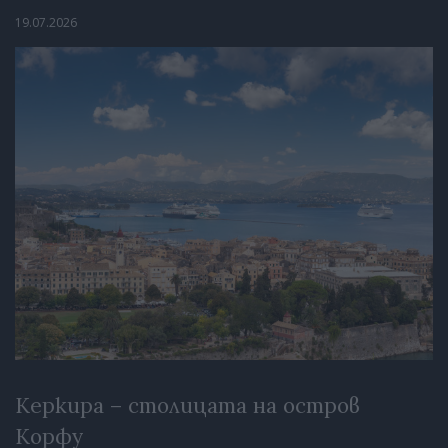
19.07.2026
Керкира – столицата на остров
Корфу