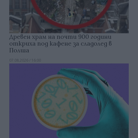
Древен храм на почти 900 години
откриха под кафене за сладолед в
Полша
07.08.2026 / 16:00