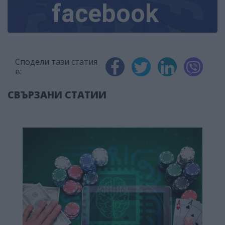
facebook
Сподели тази статия
в:
СВЪРЗАНИ СТАТИИ