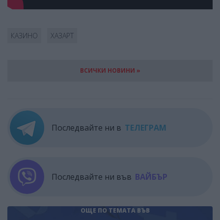
КАЗИНО
ХАЗАРТ
ВСИЧКИ НОВИНИ »
Последвайте ни в
ТЕЛЕГРАМ
Последвайте ни във
ВАЙБЪР
ОЩЕ ПО ТЕМАТА
ВЪВ