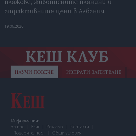
плажове, живописните планини и
атрактивните цени в Албания
19.06.2026
КЕШ КЛУБ
НАУЧИ ПОВЕЧЕ
ИЗПРАТИ ЗАПИТВАНЕ
Информация:
За нас
Екип
Реклама
Контакти
Поверителност
Общи условия