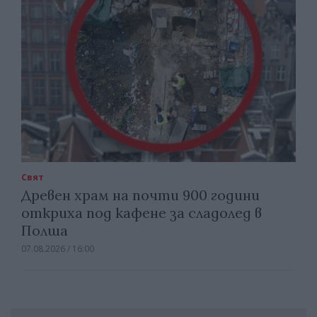
Свят
Древен храм на почти 900 години
откриха под кафене за сладолед в
Полша
07.08.2026 / 16:00