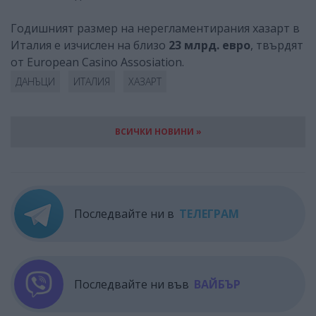
Годишният размер на нерегламентирания хазарт в
Италия е изчислен на близо
23 млрд. евро
, твърдят
от European Casino Assosiation.
ДАНЪЦИ
ИТАЛИЯ
ХАЗАРТ
ВСИЧКИ НОВИНИ »
Последвайте ни в
ТЕЛЕГРАМ
Последвайте ни във
ВАЙБЪР