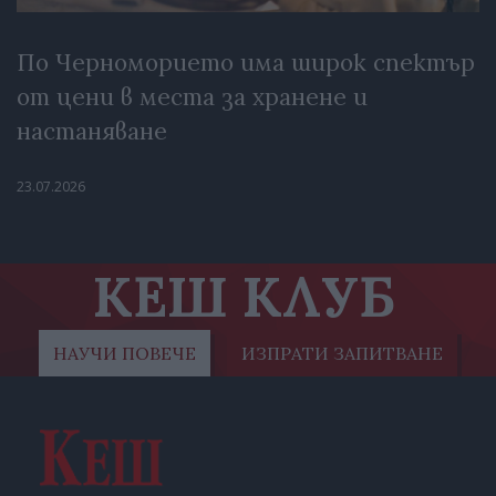
По Черноморието има широк спектър
от цени в места за хранене и
настаняване
23.07.2026
КЕШ КЛУБ
НАУЧИ ПОВЕЧЕ
ИЗПРАТИ ЗАПИТВАНЕ