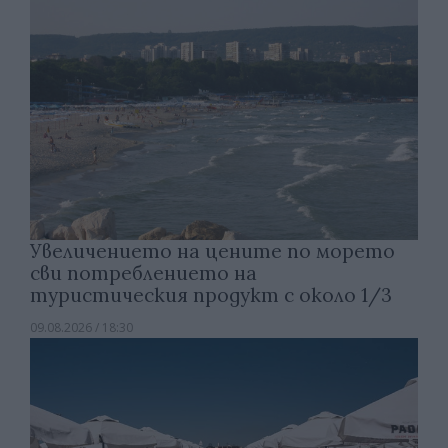
Увеличението на цените по морето
сви потреблението на
туристическия продукт с около 1/3
09.08.2026 / 18:30