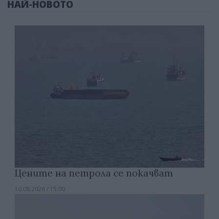
НАЙ-НОВОТО
Цените на петрола се покачват
10.08.2026 / 15:00