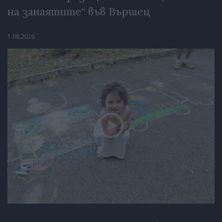
на занаятите“ във Вършец
1.08.2026