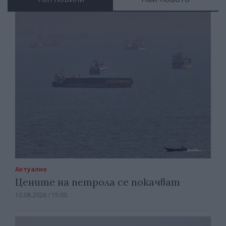
Актуално
Цените на петрола се покачват
10.08.2026 / 15:00