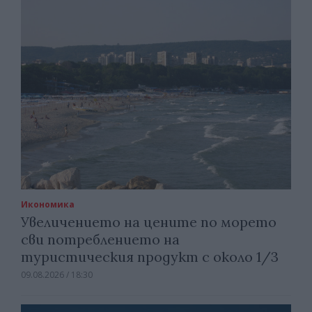
Икономика
Увеличението на цените по морето
сви потреблението на
туристическия продукт с около 1/3
09.08.2026 / 18:30