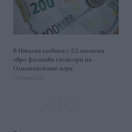
В Италия глобиха с 2,5 милиона
евро фалшиви спонсори на
Олимпийските игри
17.07.2026 / 16:30
Previous
Previous