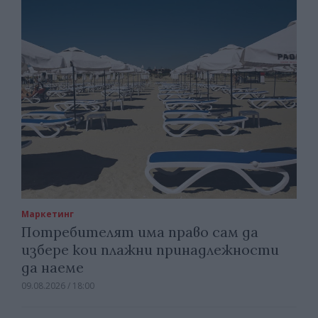
Маркетинг
Потребителят има право сам да
избере кои плажни принадлежности
да наеме
09.08.2026 / 18:00