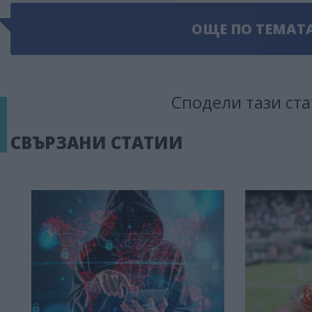
ОЩЕ ПО ТЕМАТ
Сподели тази ста
СВЪРЗАНИ СТАТИИ