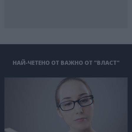
НАЙ-ЧЕТЕНО ОТ ВАЖНО ОТ "ВЛАСТ"