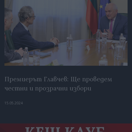
Премиерът Главчев: Ще проведем
честни и прозрачни избори
15.05.2024