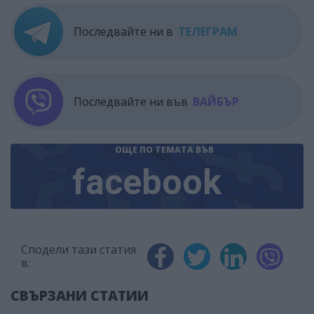
Последвайте ни в
ТЕЛЕГРАМ
Последвайте ни във
ВАЙБЪР
ОЩЕ ПО ТЕМАТА
ВЪВ
facebook
Сподели тази статия
в:
СВЪРЗАНИ СТАТИИ