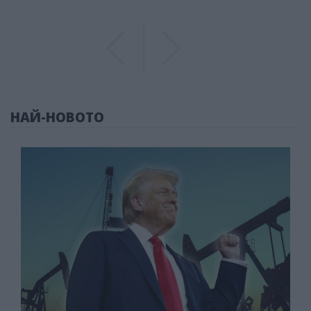
Previous
Previous
НАЙ-НОВОТО