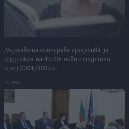
Държавата осигурява средства за
издръжка на 43 198 нови студенти
през 2024/2025 г.
4.07.2024