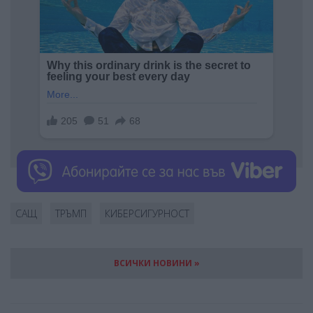
САЩ
ТРЪМП
КИБЕРСИГУРНОСТ
ВСИЧКИ НОВИНИ »