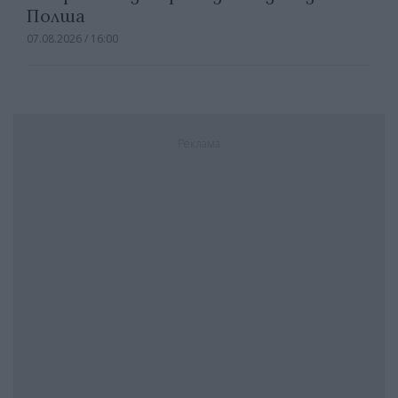
Полша
07.08.2026 / 16:00
Реклама