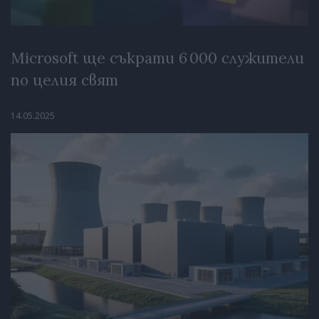
Microsoft ще съкрати 6 000 служители
по целия свят
14.05.2025