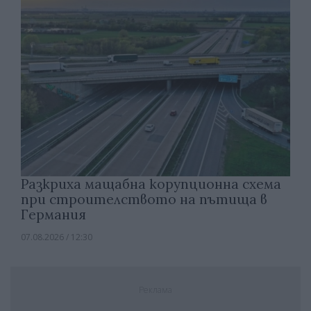
Разкриха мащабна корупционна схема
при строителството на пътища в
Германия
07.08.2026 / 12:30
Реклама