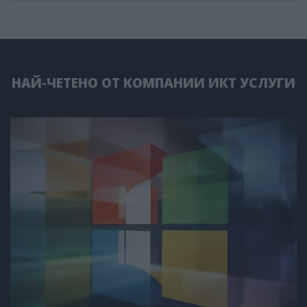
НАЙ-ЧЕТЕНО ОТ КОМПАНИИ ИКТ УСЛУГИ