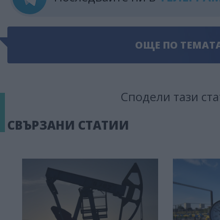
ОЩЕ ПО ТЕМАТ
Сподели тази ста
СВЪРЗАНИ СТАТИИ