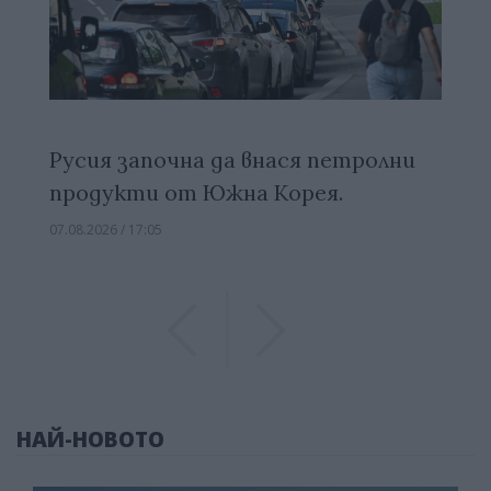
Русия започна да внася петролни
продукти от Южна Корея.
07.08.2026 / 17:05
Previous
Previous
НАЙ-НОВОТО