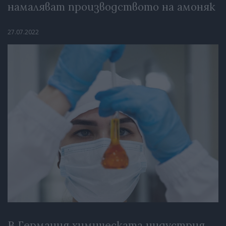
намаляват производството на амоняк
27.07.2022
В Германия химическата индустрия