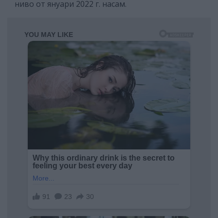
ниво от януари 2022 г. насам.