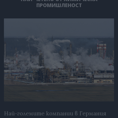
ПРОМИШЛЕНОСТ
Най-големите компании в Германия