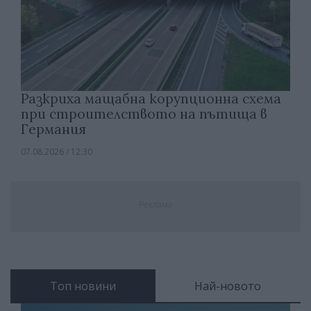
Разкриха мащабна корупционна схема
при строителството на пътища в
Германия
07.08.2026 / 12:30
Реклама
Топ новини
Най-новото