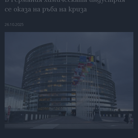
се оказа на ръба на криза
26.10.2025