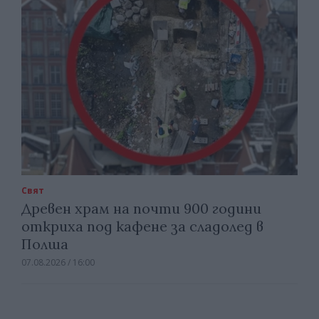
Свят
Древен храм на почти 900 години
откриха под кафене за сладолед в
Полша
07.08.2026 / 16:00