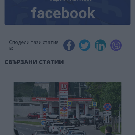
facebook
Сподели тази статия
в:
СВЪРЗАНИ СТАТИИ