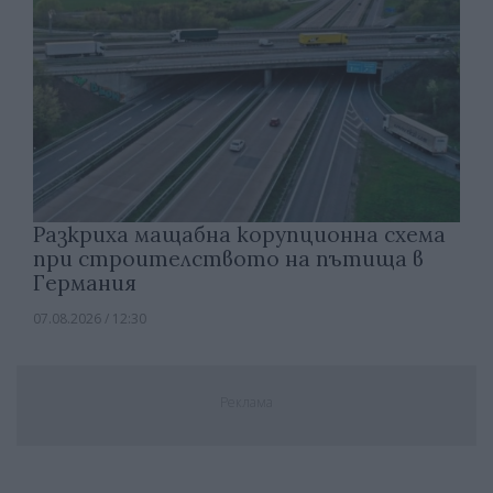
Разкриха мащабна корупционна схема
при строителството на пътища в
Германия
07.08.2026 / 12:30
Реклама