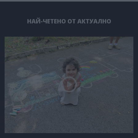
НАЙ-ЧЕТЕНО ОТ АКТУАЛНО