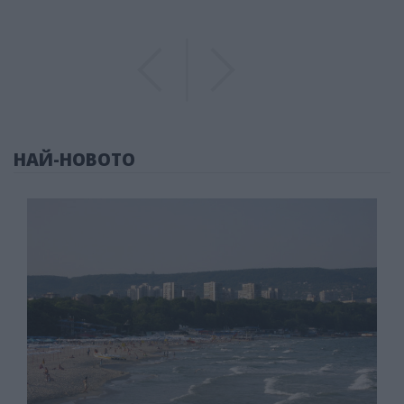
Previous
Previous
НАЙ-НОВОТО