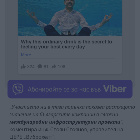
„
Участието ни в тази поръчка показва растящото
значение на българските компании в сложни
международни инфраструктурни проекти
“
,
коментира инж. Стоян Стоянов, управител на
ЦЕРБ „Виброхелт“.