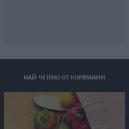
НАЙ-ЧЕТЕНО ОТ КОМПАНИИ