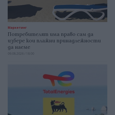
Маркетинг
Потребителят има право сам да
избере кои плажни принадлежности
да наеме
09.08.2026 / 18:00