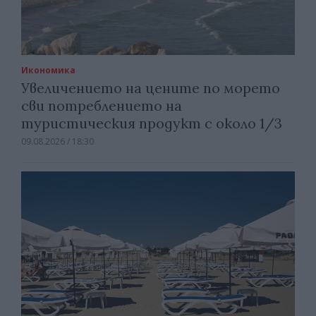
Икономика
Увеличението на цените по морето
сви потреблението на
туристическия продукт с около 1/3
09.08.2026 / 18:30