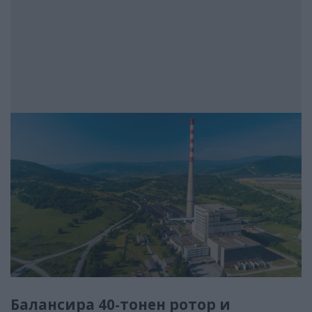
Балансира 40-тонен ротор и