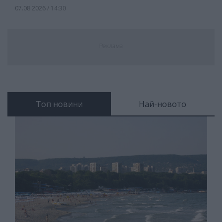
07.08.2026 / 14:30
Реклама
Топ новини
Най-новото