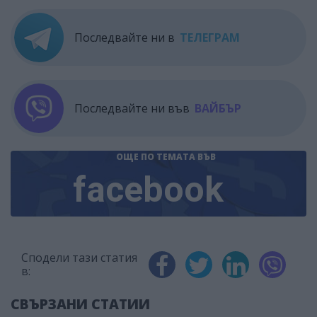
Последвайте ни в
ТЕЛЕГРАМ
Последвайте ни във
ВАЙБЪР
ОЩЕ ПО ТЕМАТА
ВЪВ
facebook
Сподели тази статия
в:
СВЪРЗАНИ СТАТИИ