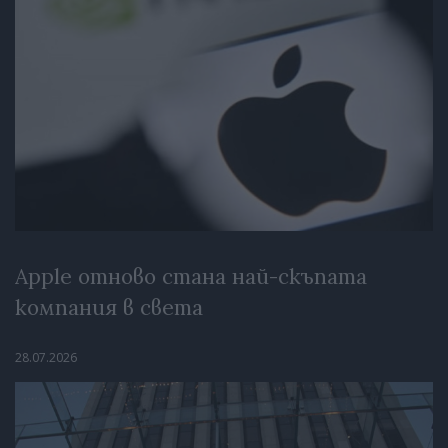
Apple отново стана най-скъпата
компания в света
28.07.2026