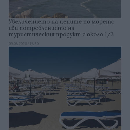
Увеличението на цените по морето
сви потреблението на
туристическия продукт с около 1/3
09.08.2026 / 18:30