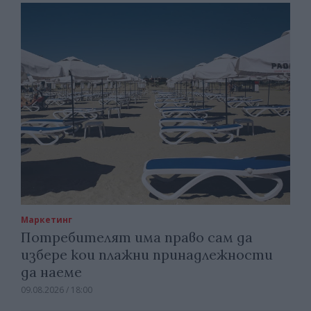
Маркетинг
Потребителят има право сам да
избере кои плажни принадлежности
да наеме
09.08.2026 / 18:00