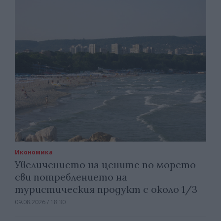
Икономика
Увеличението на цените по морето
сви потреблението на
туристическия продукт с около 1/3
09.08.2026 / 18:30