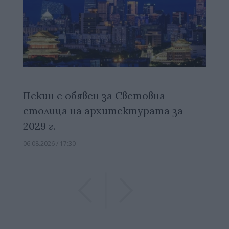
Пекин е обявен за Световна
столица на архитектурата за
2029 г.
06.08.2026 / 17:30
Previous
Previous