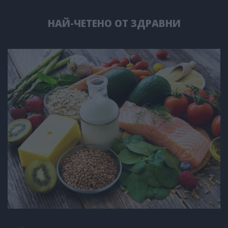
НАЙ-ЧЕТЕНО ОТ ЗДРАВНИ