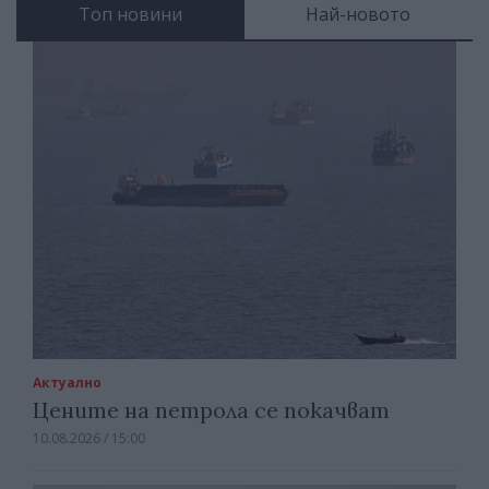
Топ новини
Най-новото
Актуално
Цените на петрола се покачват
10.08.2026 / 15:00