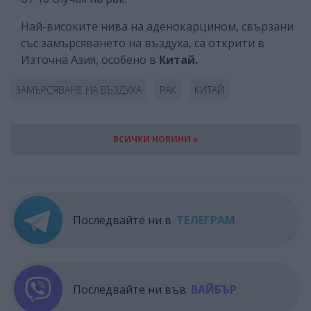
Най-високите нива на аденокарцином, свързани
със замърсяването на въздуха, са открити в
Източна Азия, особено в
Китай.
ЗАМЪРСЯВАНЕ НА ВЪЗДУХА
РАК
КИТАЙ
ВСИЧКИ НОВИНИ »
Последвайте ни в
ТЕЛЕГРАМ
Последвайте ни във
ВАЙБЪР