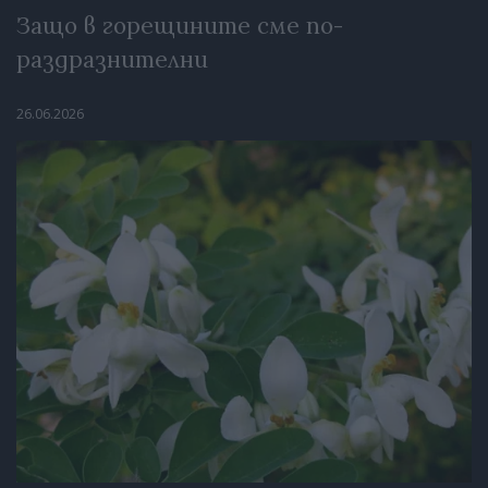
Защо в горещините сме по-
раздразнителни
26.06.2026