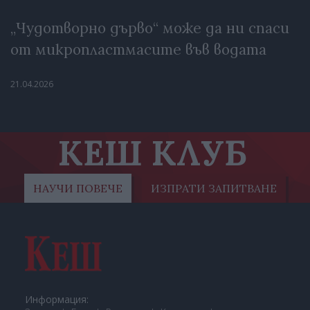
„Чудотворно дърво“ може да ни спаси
от микропластмасите във водата
21.04.2026
КЕШ КЛУБ
НАУЧИ ПОВЕЧЕ
ИЗПРАТИ ЗАПИТВАНЕ
Информация: