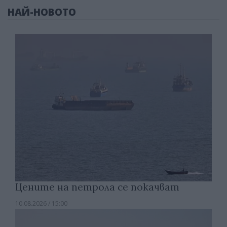
НАЙ-НОВОТО
Цените на петрола се покачват
10.08.2026 / 15:00