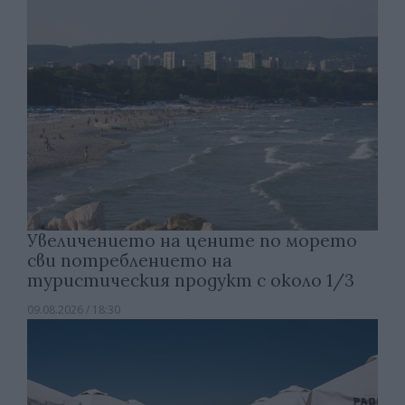
Увеличението на цените по морето
сви потреблението на
туристическия продукт с около 1/3
09.08.2026 / 18:30