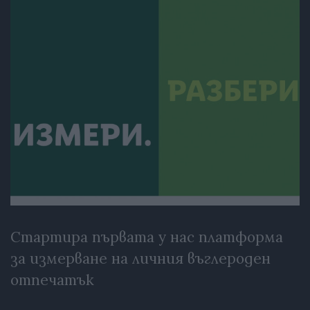
Стартира първата у нас платформа
за измерване на личния въглероден
отпечатък