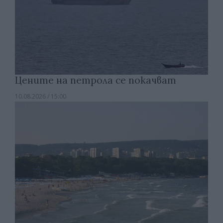
Цените на петрола се покачват
10.08.2026 / 15:00