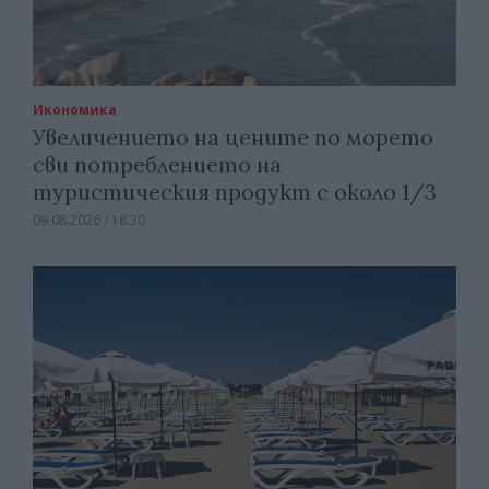
Икономика
Увеличението на цените по морето
сви потреблението на
туристическия продукт с около 1/3
09.08.2026 / 18:30