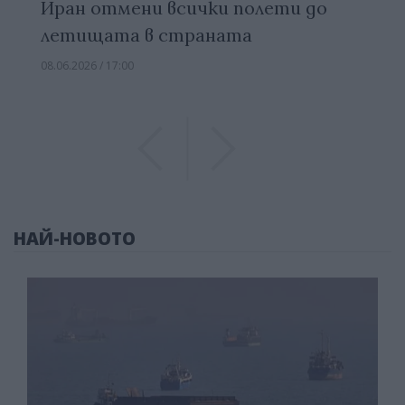
Иран отмени всички полети до
летищата в страната
08.06.2026 / 17:00
Previous
Previous
НАЙ-НОВОТО