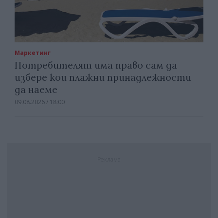
Маркетинг
Потребителят има право сам да
избере кои плажни принадлежности
да наеме
09.08.2026 / 18:00
Реклама