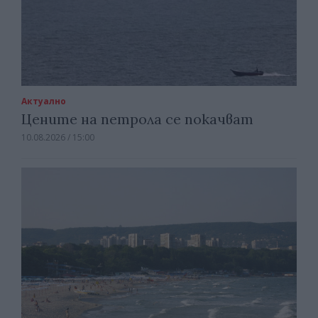
Актуално
Цените на петрола се покачват
10.08.2026 / 15:00