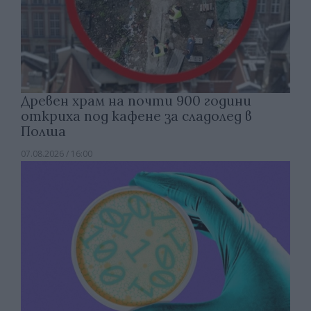
Древен храм на почти 900 години
откриха под кафене за сладолед в
Полша
07.08.2026 / 16:00