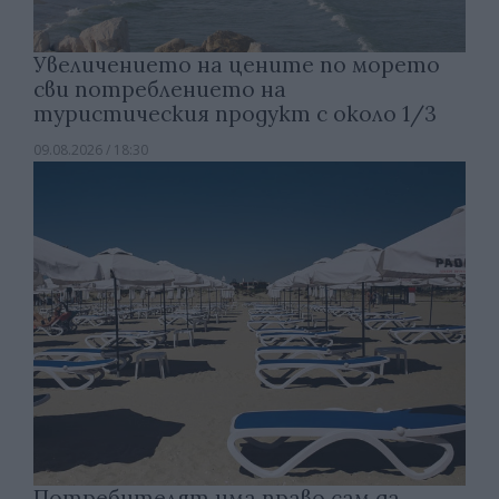
Увеличението на цените по морето
сви потреблението на
туристическия продукт с около 1/3
09.08.2026 / 18:30
Потребителят има право сам да