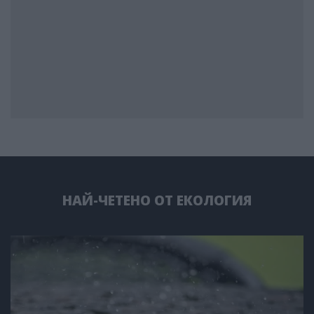
НАЙ-ЧЕТЕНО ОТ ЕКОЛОГИЯ