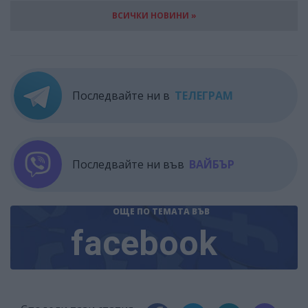
ВСИЧКИ НОВИНИ »
Последвайте ни в
ТЕЛЕГРАМ
Последвайте ни във
ВАЙБЪР
ОЩЕ ПО ТЕМАТА
ВЪВ
facebook