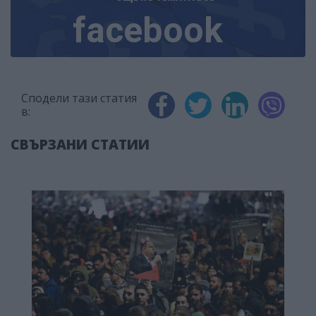
facebook
Сподели тази статия
в:
СВЪРЗАНИ СТАТИИ