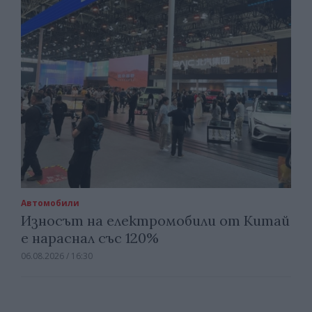
Автомобили
Износът на електромобили от Китай
е нараснал със 120%
06.08.2026 / 16:30