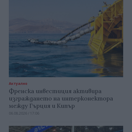
Актуално
Френска инвестиция активира
изграждането на интерконектора
между Гърция и Кипър
06.08.2026 / 17:06