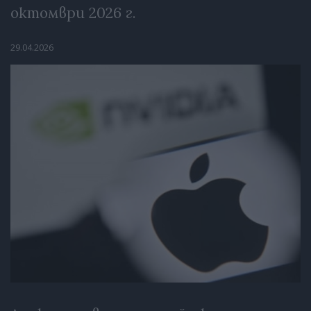
октомври 2026 г.
29.04.2026