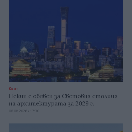
Свят
Пекин е обявен за Световна столица
на архитектурата за 2029 г.
06.08.2026 / 17:30