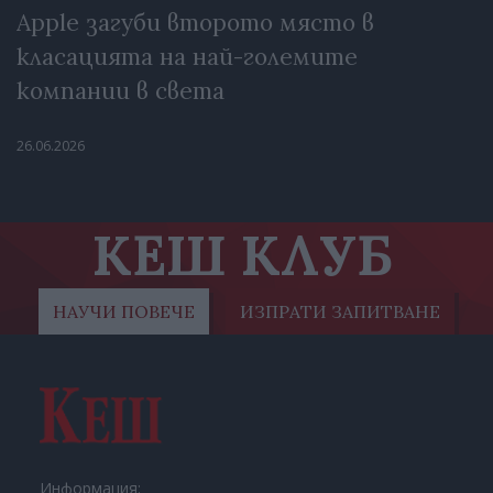
Apple загуби второто място в
класацията на най-големите
компании в света
26.06.2026
КЕШ КЛУБ
НАУЧИ ПОВЕЧЕ
ИЗПРАТИ ЗАПИТВАНЕ
Информация: