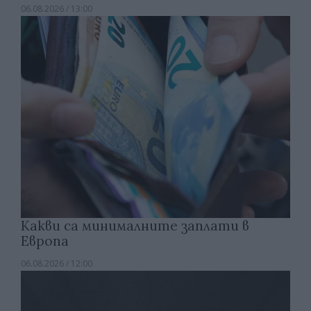
06.08.2026 / 13:00
Какви са минималните заплати в
Европа
06.08.2026 / 12:00