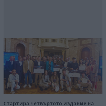
Стартира четвъртото издание на