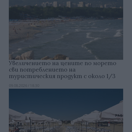
Увеличението на цените по морето
сви потреблението на
туристическия продукт с около 1/3
09.08.2026 / 18:30