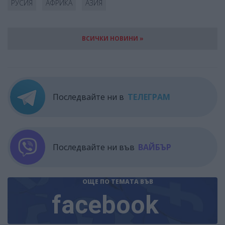
РУСИЯ
АФРИКА
АЗИЯ
ВСИЧКИ НОВИНИ »
Последвайте ни в
ТЕЛЕГРАМ
Последвайте ни във
ВАЙБЪР
ОЩЕ ПО ТЕМАТА
ВЪВ
facebook