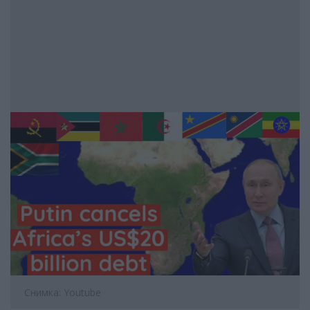
Снимка: Youtube