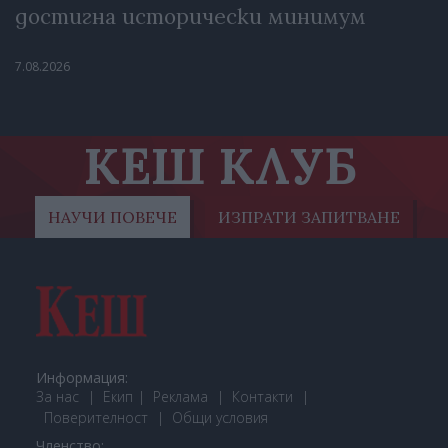
достигна исторически минимум
7.08.2026
КЕШ КЛУБ
НАУЧИ ПОВЕЧЕ
ИЗПРАТИ ЗАПИТВАНЕ
Информация:
За нас
Екип
Реклама
Контакти
Поверителност
Общи условия
Членство: