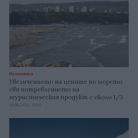
Икономика
Увеличението на цените по морето
сви потреблението на
туристическия продукт с около 1/3
09.08.2026 / 18:30