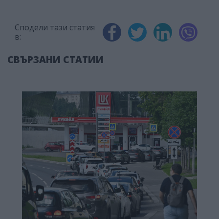
Сподели тази статия
в:
СВЪРЗАНИ СТАТИИ