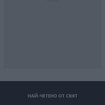
Реклама
НАЙ-ЧЕТЕНО ОТ СВЯТ