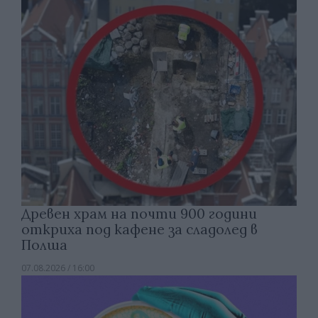
Древен храм на почти 900 години
откриха под кафене за сладолед в
Полша
07.08.2026 / 16:00