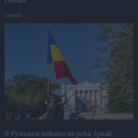
Полша
7.08.2026
В Румъния нивото на река Дунав