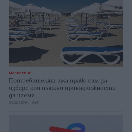
Маркетинг
Потребителят има право сам да
избере кои плажни принадлежности
да наеме
09.08.2026 / 18:00