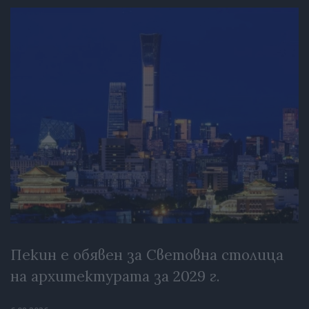
Пекин е обявен за Световна столица
на архитектурата за 2029 г.