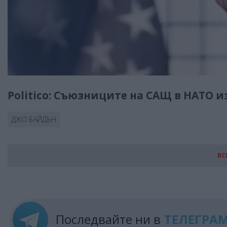
Politico: Съюзниците на САЩ в НАТО 
ДЖО БАЙДЪН
ВС
Последвайте ни в
ТЕЛЕГРА