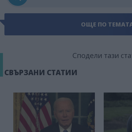
ОЩЕ ПО ТЕМАТ
Сподели тази ста
СВЪРЗАНИ СТАТИИ