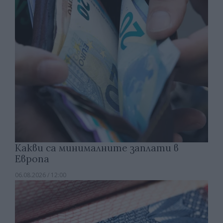
Какви са минималните заплати в
Европа
06.08.2026 / 12:00