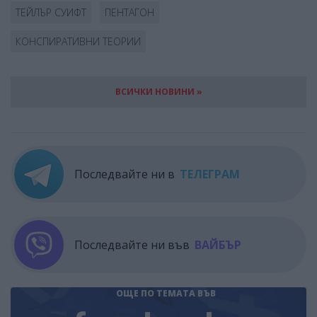
ТЕЙЛЪР СУИФТ
ПЕНТАГОН
КОНСПИРАТИВНИ ТЕОРИИ
ВСИЧКИ НОВИНИ »
Последвайте ни в
ТЕЛЕГРАМ
Последвайте ни във
ВАЙБЪР
ОЩЕ ПО ТЕМАТА
ВЪВ