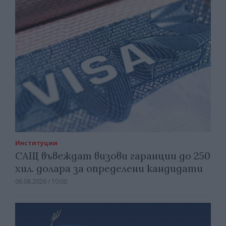
Институции
САЩ въвеждат визови гаранции до 250
хил. долара за определени кандидати
06.08.2026 / 10:00