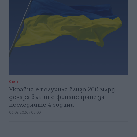
Свят
Украйна е получила близо 200 млрд.
долара външно финансиране за
последните 4 години
06.08.2026 / 09:00