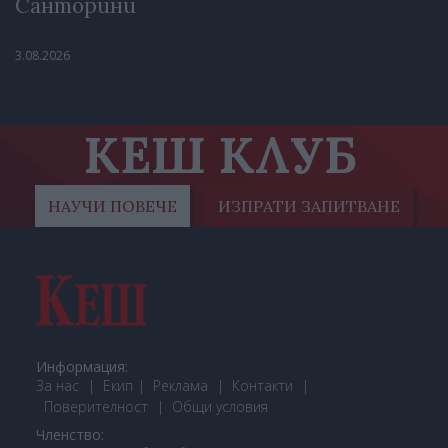
Санторини
3.08.2026
КЕШ КЛУБ
НАУЧИ ПОВЕЧЕ
ИЗПРАТИ ЗАПИТВАНЕ
Информация:
За нас
Екип
Реклама
Контакти
Поверителност
Общи условия
Членство: