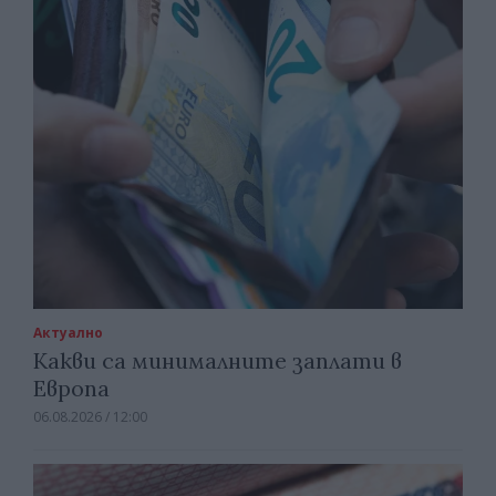
Актуално
Какви са минималните заплати в
Европа
06.08.2026 / 12:00