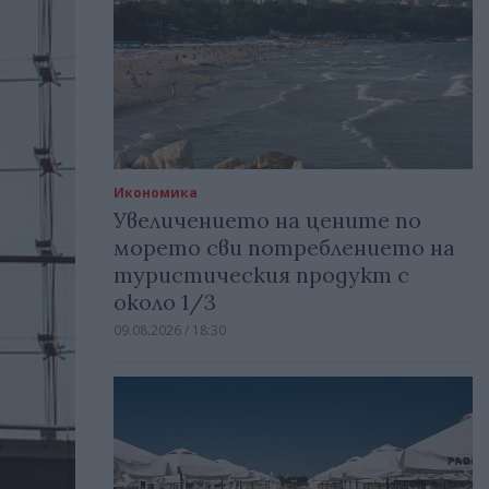
Икономика
Увеличението на цените по
морето сви потреблението на
туристическия продукт с
около 1/3
09.08.2026 / 18:30