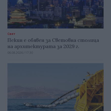
Свят
Пекин е обявен за Световна столица
на архитектурата за 2029 г.
06.08.2026 / 17:30