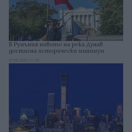
В Румъния нивото на река Дунав
достигна исторически минимум
07.08.2026 / 11:30