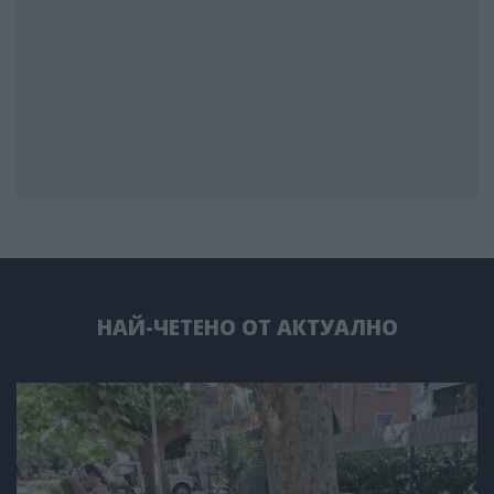
НАЙ-ЧЕТЕНО ОТ АКТУАЛНО