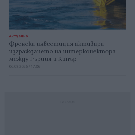
Актуално
Френска инвестиция активира
изграждането на интерконектора
между Гърция и Кипър
06.08.2026 / 17:06
Реклама