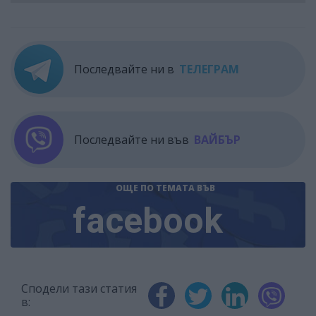
Последвайте ни в
ТЕЛЕГРАМ
Последвайте ни във
ВАЙБЪР
ОЩЕ ПО ТЕМАТА
ВЪВ
facebook
Сподели тази статия
в: