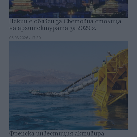
Пекин е обявен за Световна столица
на архитектурата за 2029 г.
06.08.2026 / 17:30
Френска инвестиция активира