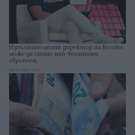
Изпълнителният директор на Revolut
може да стане най-богатият
европеец
06.08.2026 / 13:00