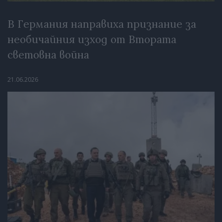
В Германия направиха признание за
необичайния изход от Втората
световна война
21.06.2026