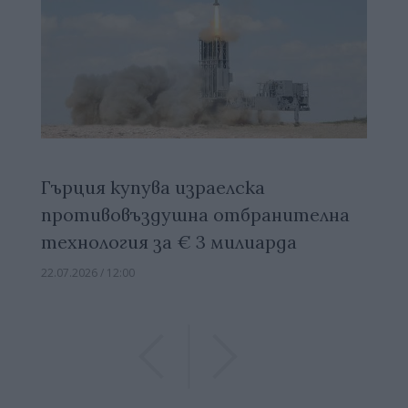
Гърция купува израелска
противовъздушна отбранителна
технология за € 3 милиарда
22.07.2026 / 12:00
Previous
Previous