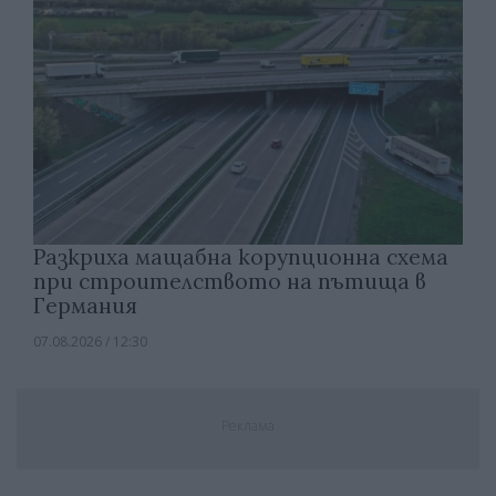
Разкриха мащабна корупционна схема
при строителството на пътища в
Германия
07.08.2026 / 12:30
Реклама