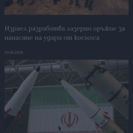
Израел разработва лазерно оръжие за
нанасяне на удари от космоса
30.06.2026