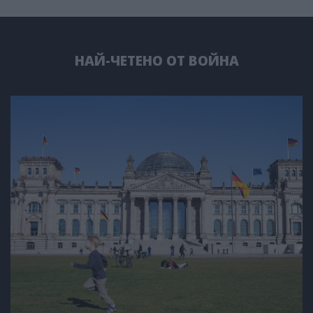
НАЙ-ЧЕТЕНО ОТ ВОЙНА