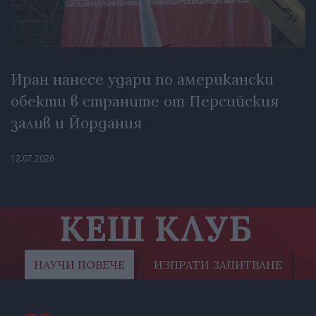
Иран нанесе удари по американски
обекти в страните от Персийския
залив и Йордания
12.07.2026
КЕШ КЛУБ
НАУЧИ ПОВЕЧЕ
ИЗПРАТИ ЗАПИТВАНЕ