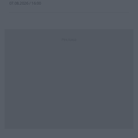
07.08.2026 / 16:00
Реклама