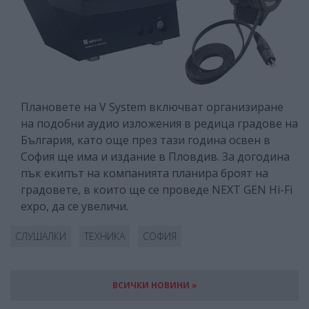
Плановете на V System включват организиране
на подобни аудио изложения в редица градове на
България, като още през тази година освен в
София ще има и издание в Пловдив. За догодина
пък екипът на компанията планира броят на
градовете, в които ще се проведе NEXT GEN Hi-Fi
expo, да се увеличи.
СЛУШАЛКИ
ТЕХНИКА
СОФИЯ
ВСИЧКИ НОВИНИ »