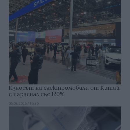
Износът на електромобили от Китай
е нараснал със 120%
06.08.2026 / 16:30