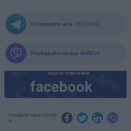
Последвайте ни в
ТЕЛЕГРАМ
Последвайте ни във
ВАЙБЪР
ОЩЕ ПО ТЕМАТА
ВЪВ
facebook
Сподели тази статия
в: