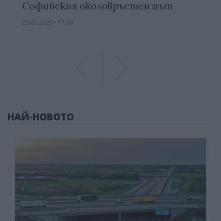
Софийския околовръстен път
29.05.2026 / 17:00
Previous
Previous
НАЙ-НОВОТО