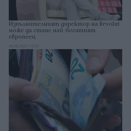
Изпълнителният директор на Revolut
може да стане най-богатият
европеец
06.08.2026 / 13:00