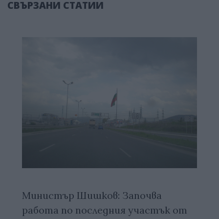
СВЪРЗАНИ СТАТИИ
Министър Шишков: Започва
работа по последния участък от