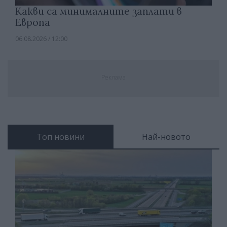
Какви са минималните заплати в
Европа
06.08.2026 / 12:00
Реклама
Топ новини
Най-новото