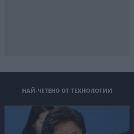
НАЙ-ЧЕТЕНО ОТ ТЕХНОЛОГИИ