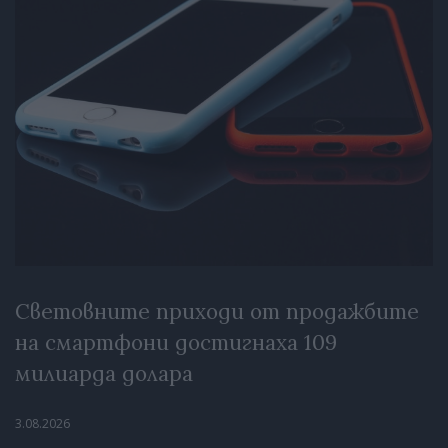
Световните приходи от продажбите
на смартфони достигнаха 109
милиарда долара
3.08.2026