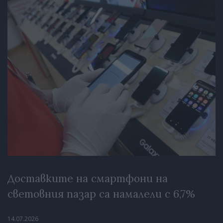
Доставките на смартфони на
световния пазар са намалели с 6,7%
14.07.2026