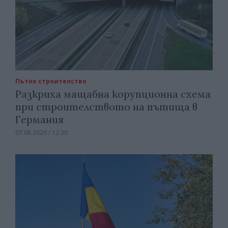
Пътно строителство
Разкриха мащабна корупционна схема
при строителството на пътища в
Германия
07.08.2026 / 12:30