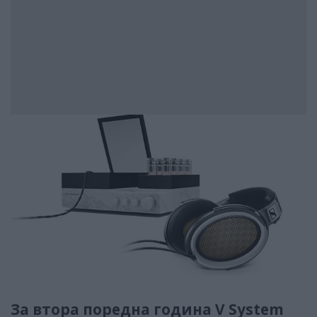
За втора поредна година V System