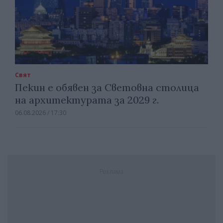
Свят
Пекин е обявен за Световна столица
на архитектурата за 2029 г.
06.08.2026 / 17:30
Реклама